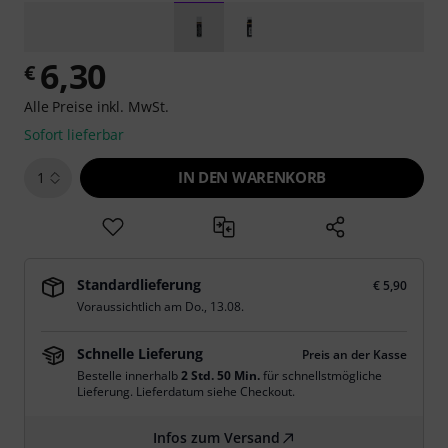
6,30
€
Alle Preise inkl. MwSt.
Sofort lieferbar
IN DEN WARENKORB
1
Standardlieferung
€ 5,90
Voraussichtlich am
Do., 13.08.
Schnelle Lieferung
Preis an der Kasse
Bestelle innerhalb
2 Std. 49 Min.
für schnellstmögliche
Lieferung. Lieferdatum siehe Checkout.
Infos zum Versand