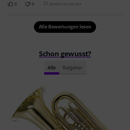
0
0
BEWERTUNG MELDEN
Alle Bewertungen lesen
Schon gewusst?
Alle
Ratgeber