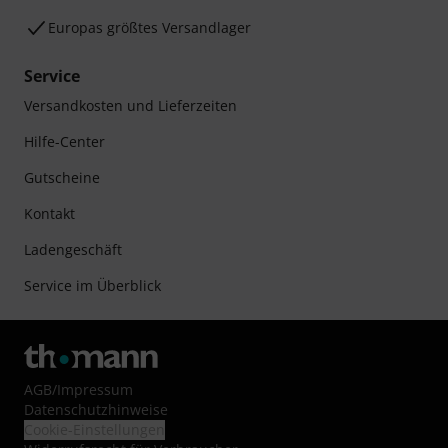
Europas größtes Versandlager
Service
Versandkosten und Lieferzeiten
Hilfe-Center
Gutscheine
Kontakt
Ladengeschäft
Service im Überblick
AGB
/
Impressum
Datenschutzhinweise
Cookie-Einstellungen