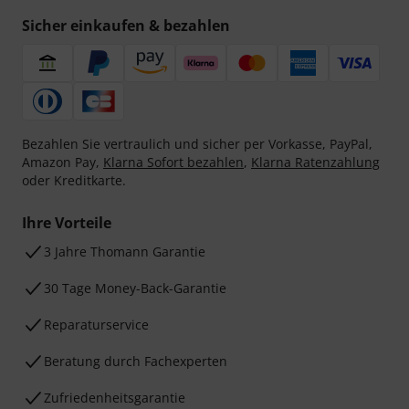
Sicher einkaufen & bezahlen
Bezahlen Sie vertraulich und sicher per Vorkasse, PayPal,
Amazon Pay,
Klarna Sofort bezahlen
,
Klarna Ratenzahlung
oder Kreditkarte.
Ihre Vorteile
3 Jahre Thomann Garantie
30 Tage Money-Back-Garantie
Reparaturservice
Beratung durch Fachexperten
Zufriedenheitsgarantie