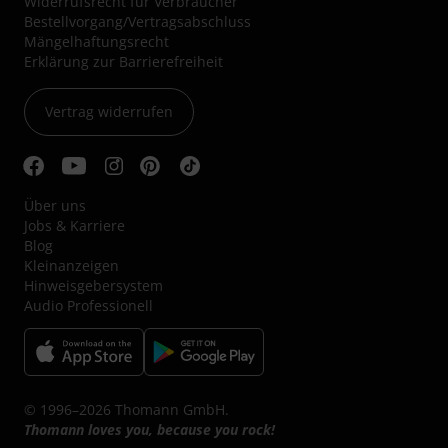
Widerrufsrecht für Verbraucher
Bestellvorgang/Vertragsabschluss
Mängelhaftungsrecht
Erklärung zur Barrierefreiheit
Vertrag widerrufen
Über uns
Jobs & Karriere
Blog
Kleinanzeigen
Hinweisgebersystem
Audio Professionell
© 1996–2026 Thomann GmbH.
Thomann loves you, because you rock!