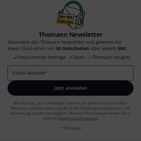
Thomann Newsletter
Abonniere den Thomann Newsletter und gewinne mit
etwas Glück einen von
50 Gutscheinen
über jeweils
50€
!
Inspirierende Beiträge
Deals
Thomann Insights
E-Mail-Adresse
*
Jetzt anmelden
Mit Klick auf „Jetzt anmelden“ stimmen Sie dem Erhalt von E-Mail-
Werbung und einer Messung des E-Mail-Nutzungsverhaltens zu. Die
Abmeldung ist jederzeit möglich. Weitere Informationen finden Sie in
unseren
Datenschutzhinweisen
.
* Pflichtfeld