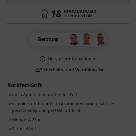
18
VERKAUFSRANG
in Fette und Öle
Beratung
Herstellerinformationen
Sicherheits- und Warnhinweise
Korkfett-Stift
nach Apfelblüten duftendes Fett
schmiert und schützt Instrumentenkorken, hält sie
geschmeidig und perfekt luftdicht
Menge: 4,25 g
Farbe: Weiß