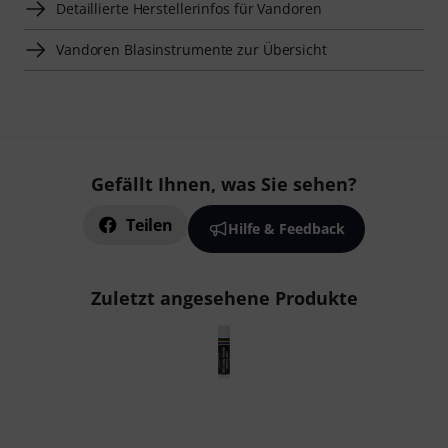
Detaillierte Herstellerinfos für Vandoren
Vandoren Blasinstrumente zur Übersicht
Gefällt Ihnen, was Sie sehen?
Teilen
Hilfe & Feedback
Zuletzt angesehene Produkte