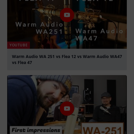
YOUTUBE
Warm Audio WA 251 vs Flea 12 vs Warm Audio WA47
vs Flea 47
abspielen