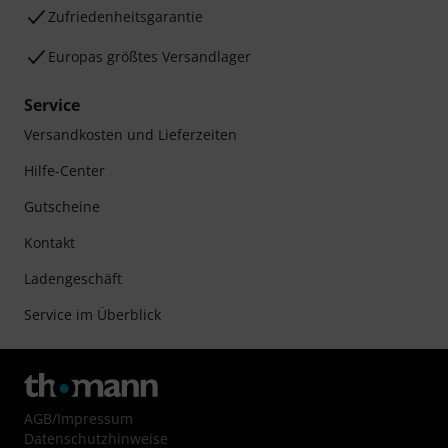
Zufriedenheitsgarantie
Europas größtes Versandlager
Service
Versandkosten und Lieferzeiten
Hilfe-Center
Gutscheine
Kontakt
Ladengeschäft
Service im Überblick
AGB
/
Impressum
Datenschutzhinweise