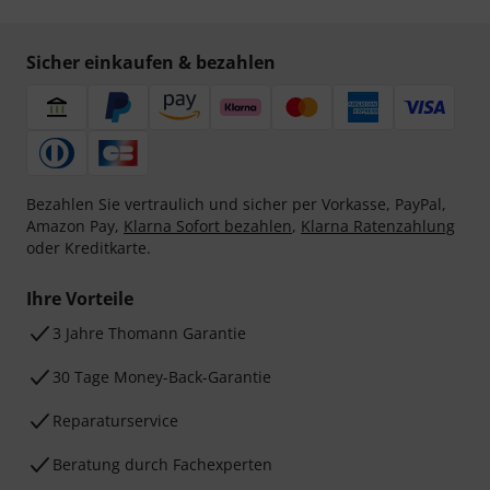
Sicher einkaufen & bezahlen
Bezahlen Sie vertraulich und sicher per Vorkasse, PayPal,
Amazon Pay,
Klarna Sofort bezahlen
,
Klarna Ratenzahlung
oder Kreditkarte.
Ihre Vorteile
3 Jahre Thomann Garantie
30 Tage Money-Back-Garantie
Reparaturservice
Beratung durch Fachexperten