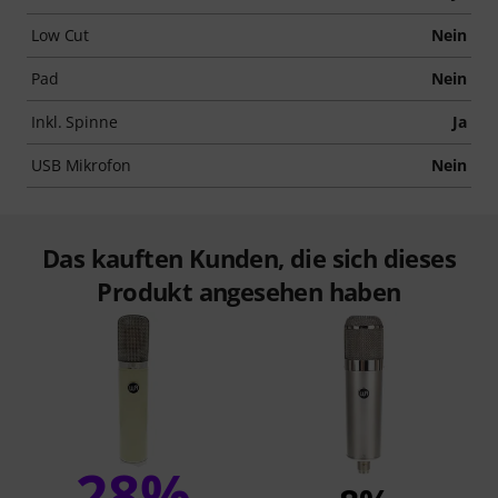
Low Cut
Nein
Pad
Nein
Inkl. Spinne
Ja
USB Mikrofon
Nein
Das kauften Kunden, die sich dieses
Produkt angesehen haben
28%