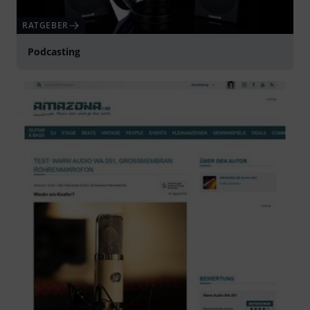
RATGEBER
Podcasting