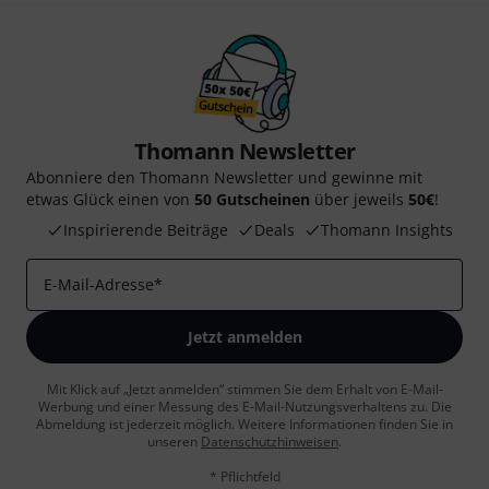
Thomann Newsletter
Abonniere den Thomann Newsletter und gewinne mit
etwas Glück einen von
50 Gutscheinen
über jeweils
50€
!
Inspirierende Beiträge
Deals
Thomann Insights
E-Mail-Adresse
*
Jetzt anmelden
Mit Klick auf „Jetzt anmelden“ stimmen Sie dem Erhalt von E-Mail-
Werbung und einer Messung des E-Mail-Nutzungsverhaltens zu. Die
Abmeldung ist jederzeit möglich. Weitere Informationen finden Sie in
unseren
Datenschutzhinweisen
.
* Pflichtfeld