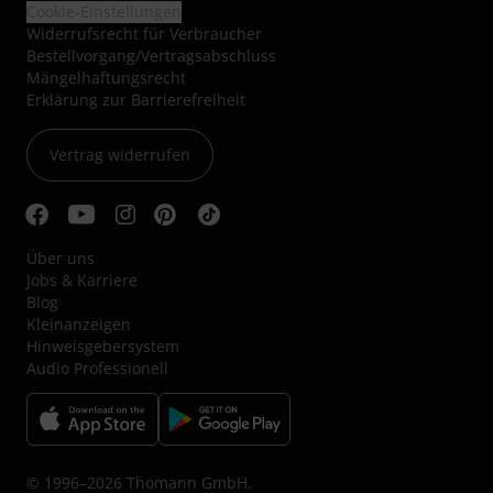
Cookie-Einstellungen
Widerrufsrecht für Verbraucher
Bestellvorgang/Vertragsabschluss
Mängelhaftungsrecht
Erklärung zur Barrierefreiheit
Vertrag widerrufen
Über uns
Jobs & Karriere
Blog
Kleinanzeigen
Hinweisgebersystem
Audio Professionell
© 1996–2026 Thomann GmbH.