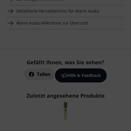
Detaillierte Herstellerinfos für Warm Audio
Warm Audio Mikrofone zur Übersicht
Gefällt Ihnen, was Sie sehen?
Teilen
Hilfe & Feedback
Zuletzt angesehene Produkte