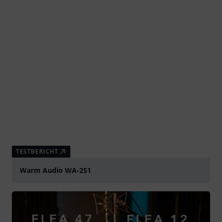
TESTBERICHT
Warm Audio WA-251