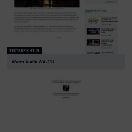
TESTBERICHT
Warm Audio WA-251