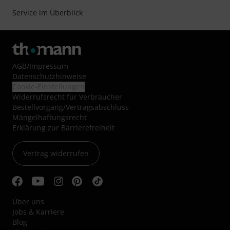
Service im Überblick
AGB
/
Impressum
Datenschutzhinweise
Cookie-Einstellungen
Widerrufsrecht für Verbraucher
Bestellvorgang/Vertragsabschluss
Mängelhaftungsrecht
Erklärung zur Barrierefreiheit
Vertrag widerrufen
Über uns
Jobs & Karriere
Blog