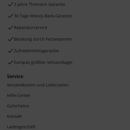
3 Jahre Thomann Garantie
30 Tage Money-Back-Garantie
Reparaturservice
Beratung durch Fachexperten
Zufriedenheitsgarantie
Europas größtes Versandlager
Service
Versandkosten und Lieferzeiten
Hilfe-Center
Gutscheine
Kontakt
Ladengeschäft