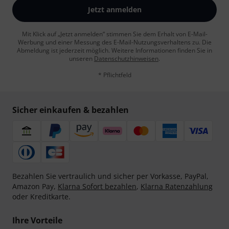
Jetzt anmelden
Mit Klick auf „Jetzt anmelden“ stimmen Sie dem Erhalt von E-Mail-
Werbung und einer Messung des E-Mail-Nutzungsverhaltens zu. Die
Abmeldung ist jederzeit möglich. Weitere Informationen finden Sie in
unseren
Datenschutzhinweisen
.
* Pflichtfeld
Sicher einkaufen & bezahlen
Bezahlen Sie vertraulich und sicher per Vorkasse, PayPal,
Amazon Pay,
Klarna Sofort bezahlen
,
Klarna Ratenzahlung
oder Kreditkarte.
Ihre Vorteile