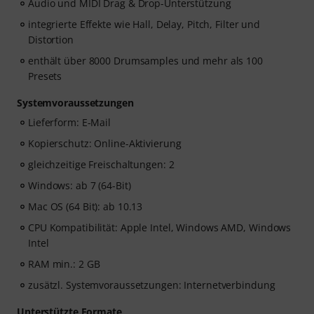
Audio und MIDI Drag & Drop-Unterstützung
integrierte Effekte wie Hall, Delay, Pitch, Filter und
Distortion
enthält über 8000 Drumsamples und mehr als 100
Presets
Systemvoraussetzungen
Lieferform: E-Mail
Kopierschutz: Online-Aktivierung
gleichzeitige Freischaltungen: 2
Windows: ab 7 (64-Bit)
Mac OS (64 Bit): ab 10.13
CPU Kompatibilität: Apple Intel, Windows AMD, Windows
Intel
RAM min.: 2 GB
zusätzl. Systemvoraussetzungen: Internetverbindung
Unterstützte Formate