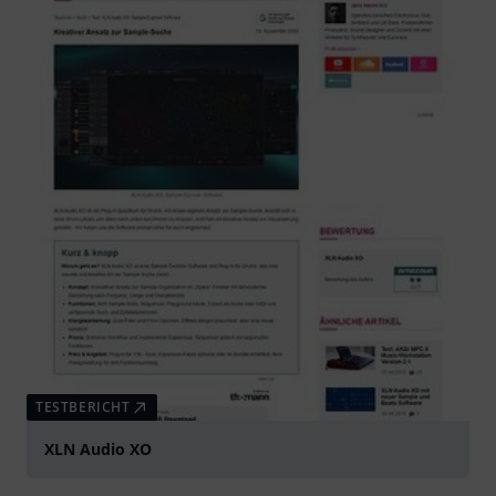
TESTBERICHT
XLN Audio XO