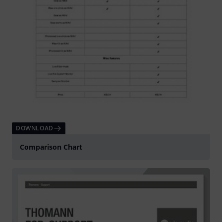
DOWNLOAD
Comparison Chart