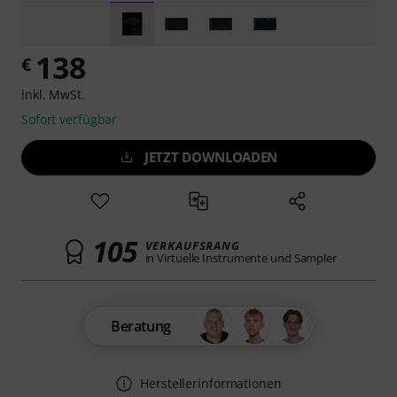
138
€
inkl. MwSt.
Sofort verfügbar
JETZT DOWNLOADEN
105
VERKAUFSRANG
in Virtuelle Instrumente und Sampler
Beratung
Herstellerinformationen