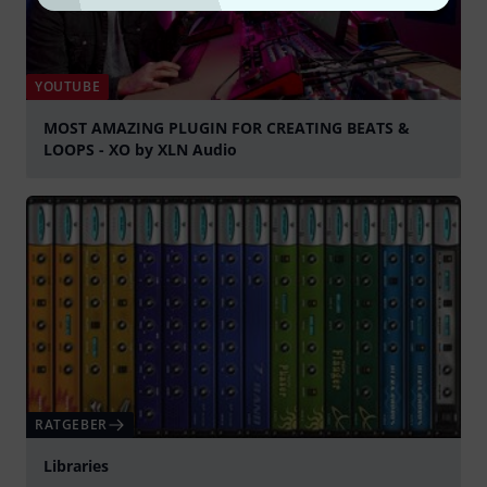
YOUTUBE
MOST AMAZING PLUGIN FOR CREATING BEATS &
LOOPS - XO by XLN Audio
abspielen
RATGEBER
Libraries