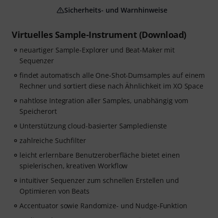
Sicherheits- und Warnhinweise
Virtuelles Sample-Instrument (Download)
neuartiger Sample-Explorer und Beat-Maker mit
Sequenzer
findet automatisch alle One-Shot-Dumsamples auf einem
Rechner und sortiert diese nach Ähnlichkeit im XO Space
nahtlose Integration aller Samples, unabhängig vom
Speicherort
Unterstützung cloud-basierter Sampledienste
zahlreiche Suchfilter
leicht erlernbare Benutzeroberfläche bietet einen
spielerischen, kreativen Workflow
intuitiver Sequenzer zum schnellen Erstellen und
Optimieren von Beats
Accentuator sowie Randomize- und Nudge-Funktion