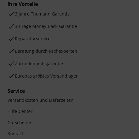
Ihre Vorteile
3 Jahre Thomann Garantie
30 Tage Money-Back-Garantie
Reparaturservice
Beratung durch Fachexperten
Zufriedenheitsgarantie
Europas größtes Versandlager
Service
Versandkosten und Lieferzeiten
Hilfe-Center
Gutscheine
Kontakt