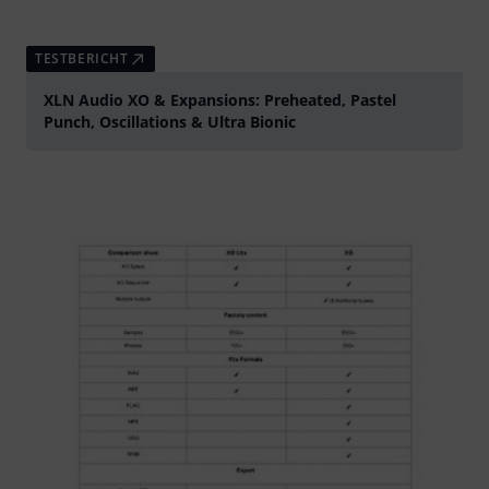
TESTBERICHT
XLN Audio XO & Expansions: Preheated, Pastel
Punch, Oscillations & Ultra Bionic