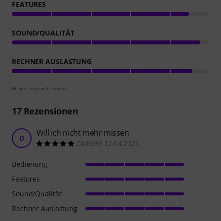
FEATURES
SOUND/QUALITÄT
RECHNER AUSLASTUNG
Bewertungsrichtlinien
17
Rezensionen
Will ich nicht mehr missen
D
Dirkb91 12.04.2021
Bedienung
Features
Sound/Qualität
Rechner Auslastung