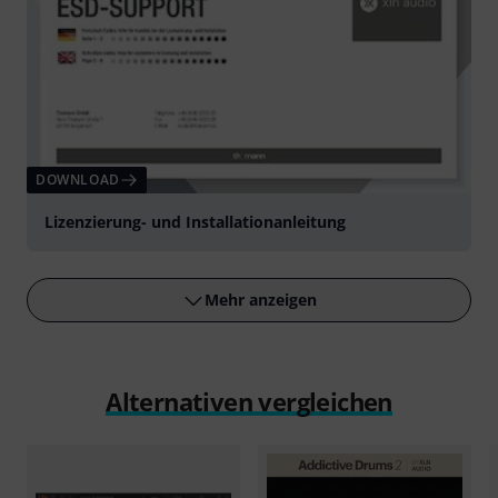
DOWNLOAD
Lizenzierung- und Installationanleitung
Mehr anzeigen
Alternativen vergleichen