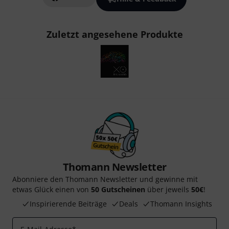
Zuletzt angesehene Produkte
Thomann Newsletter
Abonniere den Thomann Newsletter und gewinne mit
etwas Glück einen von
50 Gutscheinen
über jeweils
50€
!
Inspirierende Beiträge
Deals
Thomann Insights