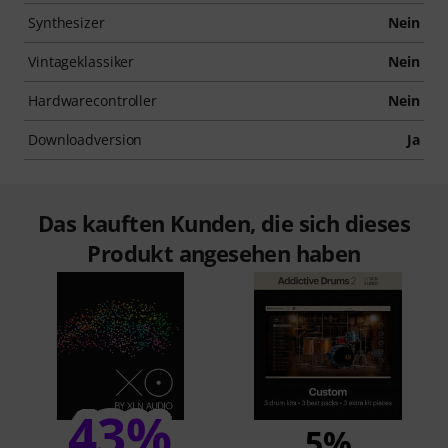
Synthesizer
Nein
Vintageklassiker
Nein
Hardwarecontroller
Nein
Downloadversion
Ja
Das kauften Kunden, die sich dieses
Produkt angesehen haben
43%
5%