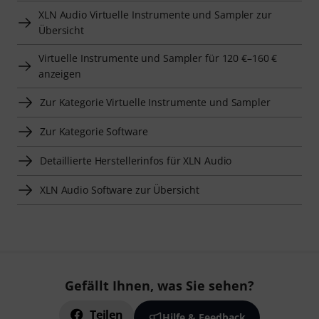
XLN Audio Virtuelle Instrumente und Sampler zur
Übersicht
Virtuelle Instrumente und Sampler für 120 €–160 €
anzeigen
Zur Kategorie Virtuelle Instrumente und Sampler
Zur Kategorie Software
Detaillierte Herstellerinfos für XLN Audio
XLN Audio Software zur Übersicht
Gefällt Ihnen, was Sie sehen?
Teilen
Hilfe & Feedback