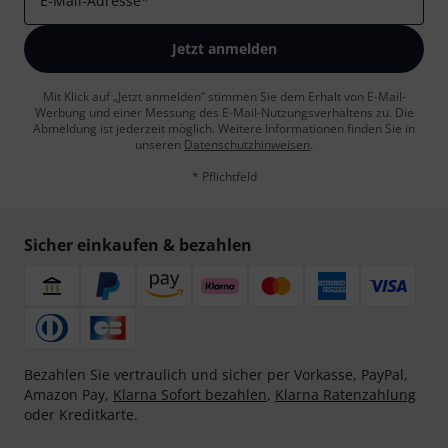
E-Mail-Adresse
*
Jetzt anmelden
Mit Klick auf „Jetzt anmelden“ stimmen Sie dem Erhalt von E-Mail-
Werbung und einer Messung des E-Mail-Nutzungsverhaltens zu. Die
Abmeldung ist jederzeit möglich. Weitere Informationen finden Sie in
unseren
Datenschutzhinweisen
.
* Pflichtfeld
Sicher einkaufen & bezahlen
Bezahlen Sie vertraulich und sicher per Vorkasse, PayPal,
Amazon Pay,
Klarna Sofort bezahlen
,
Klarna Ratenzahlung
oder Kreditkarte.