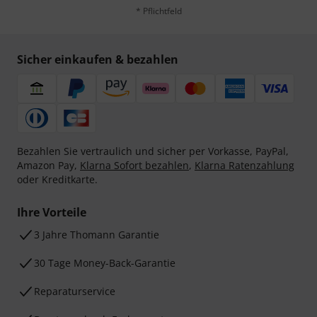
* Pflichtfeld
Sicher einkaufen & bezahlen
Bezahlen Sie vertraulich und sicher per Vorkasse, PayPal,
Amazon Pay,
Klarna Sofort bezahlen
,
Klarna Ratenzahlung
oder Kreditkarte.
Ihre Vorteile
3 Jahre Thomann Garantie
30 Tage Money-Back-Garantie
Reparaturservice