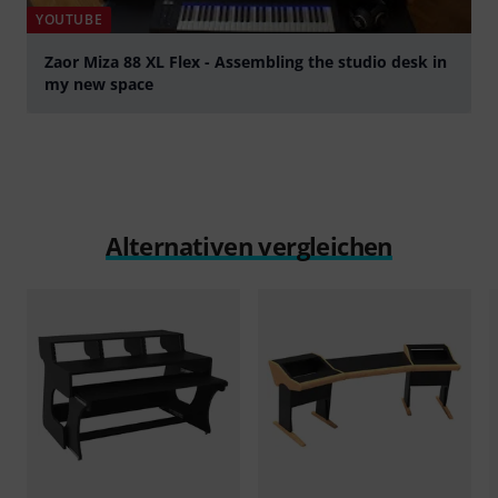
YOUTUBE
Zaor Miza 88 XL Flex - Assembling the studio desk in
my new space
abspielen
Alternativen vergleichen