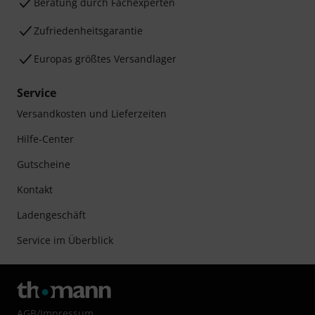
Beratung durch Fachexperten
Zufriedenheitsgarantie
Europas größtes Versandlager
Service
Versandkosten und Lieferzeiten
Hilfe-Center
Gutscheine
Kontakt
Ladengeschäft
Service im Überblick
AGB
/
Impressum