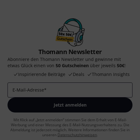
Thomann Newsletter
Abonniere den Thomann Newsletter und gewinne mit
etwas Glück einen von
50 Gutscheinen
über jeweils
50€
!
Inspirierende Beiträge
Deals
Thomann Insights
E-Mail-Adresse
*
Jetzt anmelden
Mit Klick auf „Jetzt anmelden“ stimmen Sie dem Erhalt von E-Mail-
Werbung und einer Messung des E-Mail-Nutzungsverhaltens zu. Die
Abmeldung ist jederzeit möglich. Weitere Informationen finden Sie in
unseren
Datenschutzhinweisen
.