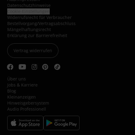
Datenschutzhinweise
Cookie-Einstellungen
Widerrufsrecht für Verbraucher
Bestellvorgang/Vertragsabschluss
Mängelhaftungsrecht
Erklärung zur Barrierefreiheit
Vertrag widerrufen
Über uns
Jobs & Karriere
Blog
Kleinanzeigen
Hinweisgebersystem
Audio Professionell