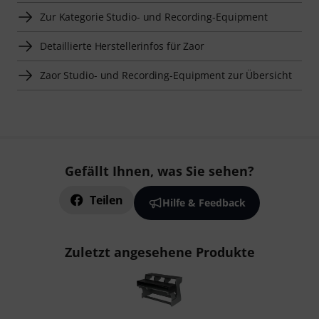
Zur Kategorie Studio- und Recording-Equipment
Detaillierte Herstellerinfos für Zaor
Zaor Studio- und Recording-Equipment zur Übersicht
Gefällt Ihnen, was Sie sehen?
Teilen
Hilfe & Feedback
Zuletzt angesehene Produkte