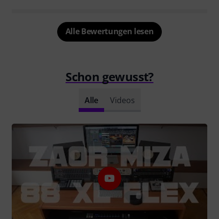
Alle Bewertungen lesen
Schon gewusst?
Alle
Videos