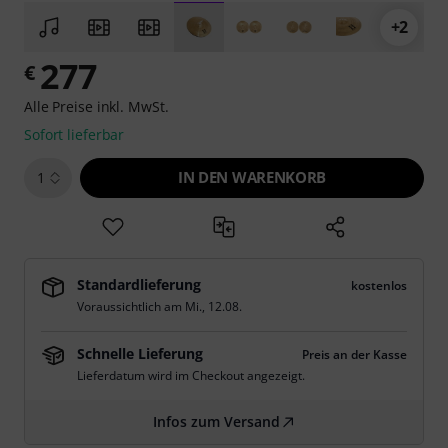
+2
277
€
Alle Preise inkl. MwSt.
Sofort lieferbar
IN DEN WARENKORB
1
Standardlieferung
kostenlos
Voraussichtlich am
Mi., 12.08.
Schnelle Lieferung
Preis an der Kasse
Lieferdatum wird im Checkout angezeigt.
Infos zum Versand