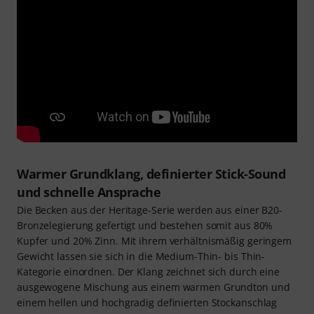
Warmer Grundklang, definierter Stick-Sound
und schnelle Ansprache
Die Becken aus der Heritage-Serie werden aus einer B20-
Bronzelegierung gefertigt und bestehen somit aus 80%
Kupfer und 20% Zinn. Mit ihrem verhältnismäßig geringem
Gewicht lassen sie sich in die Medium-Thin- bis Thin-
Kategorie einordnen. Der Klang zeichnet sich durch eine
ausgewogene Mischung aus einem warmen Grundton und
einem hellen und hochgradig definierten Stockanschlag