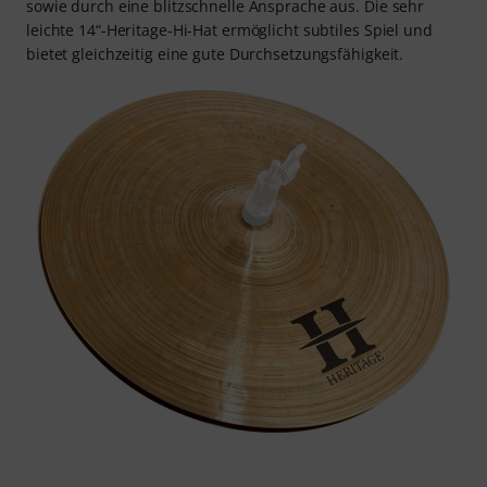
sowie durch eine blitzschnelle Ansprache aus. Die sehr
leichte 14“-Heritage-Hi-Hat ermöglicht subtiles Spiel und
bietet gleichzeitig eine gute Durchsetzungsfähigkeit.