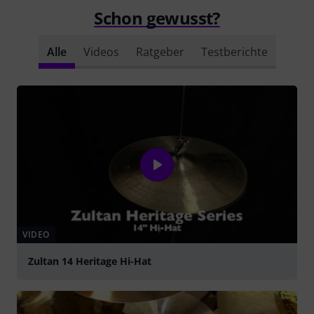
Schon gewusst?
Alle
Videos
Ratgeber
Testberichte
VIDEO
Zultan 14 Heritage Hi-Hat
abspielen