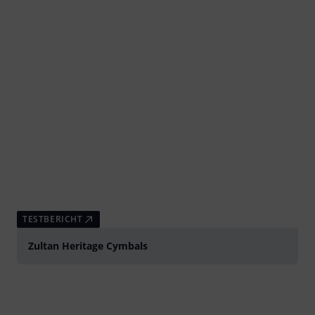
TESTBERICHT
Zultan Heritage Cymbals