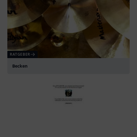
RATGEBER
Becken