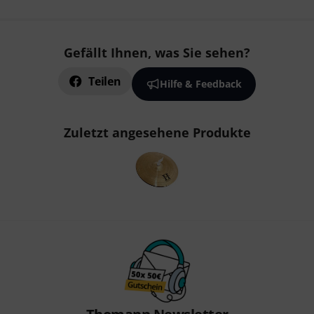
Gefällt Ihnen, was Sie sehen?
Teilen
Hilfe & Feedback
Zuletzt angesehene Produkte