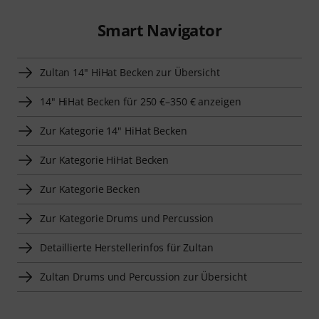
Smart Navigator
Zultan 14" HiHat Becken zur Übersicht
14" HiHat Becken für 250 €–350 € anzeigen
Zur Kategorie 14" HiHat Becken
Zur Kategorie HiHat Becken
Zur Kategorie Becken
Zur Kategorie Drums und Percussion
Detaillierte Herstellerinfos für Zultan
Zultan Drums und Percussion zur Übersicht