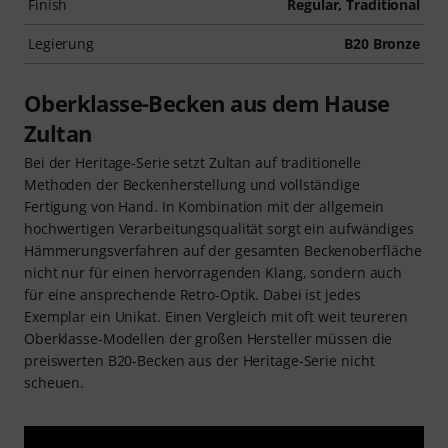
Finish
Regular, Traditional
Legierung
B20 Bronze
Oberklasse-Becken aus dem Hause
Zultan
Bei der Heritage-Serie setzt Zultan auf traditionelle
Methoden der Beckenherstellung und vollständige
Fertigung von Hand. In Kombination mit der allgemein
hochwertigen Verarbeitungsqualität sorgt ein aufwändiges
Hämmerungsverfahren auf der gesamten Beckenoberfläche
nicht nur für einen hervorragenden Klang, sondern auch
für eine ansprechende Retro-Optik. Dabei ist jedes
Exemplar ein Unikat. Einen Vergleich mit oft weit teureren
Oberklasse-Modellen der großen Hersteller müssen die
preiswerten B20-Becken aus der Heritage-Serie nicht
scheuen.