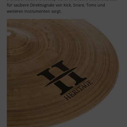
für saubere Direktsignale von Kick, Snare, Toms und
weiteren Instrumenten sorgt.