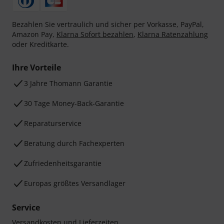
Bezahlen Sie vertraulich und sicher per Vorkasse, PayPal,
Amazon Pay,
Klarna Sofort bezahlen
,
Klarna Ratenzahlung
oder Kreditkarte.
Ihre Vorteile
3 Jahre Thomann Garantie
30 Tage Money-Back-Garantie
Reparaturservice
Beratung durch Fachexperten
Zufriedenheitsgarantie
Europas größtes Versandlager
Service
Versandkosten und Lieferzeiten