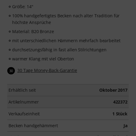
Größe: 14"
100% handgefertigtes Becken nach alter Tradition für
höchste Ansprüche
Material: B20 Bronze
mit unterschiedlichen Hämmern mehrfach bearbeitet
durchsetzungsfähig in fast allen Stilrichtungen
warmer Klang mit viel Oberton
30 Tage Money-Back-Garantie
30
Erhältlich seit
Oktober 2017
Artikelnummer
422372
Verkaufseinheit
1 Stück
Becken handgehämmert
Ja