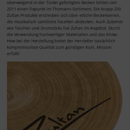
überwiegend in der Türkei gefertigten Becken bilden seit
2011 einen Fixpunkt im Thomann-Sortiment. Die knapp 250
Zultan-Produkte erstrecken sich über etliche Beckenserien,
die musikalisch sämtliche Facetten abdecken. Auch Zubehör
wie Taschen und Drumsticks hat Zultan im Angebot. Durch
die Verwendung hochwertiger Materialien und das Know-
How bei der Herstellung bietet der Hersteller tatsächlich
kompromisslose Qualität zum günstigen Kurs. Mission
erfüllt!