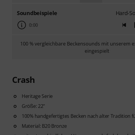
Soundbeispiele
Hard-So
0:00
100 % vergleichbare Beckensounds mit unserem e
eingespielt
Crash
Heritage Serie
Größe: 22"
100% handgefertigtes Becken nach alter Tradition 
Material: B20 Bronze