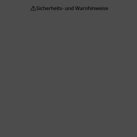
Sicherheits- und Warnhinweise