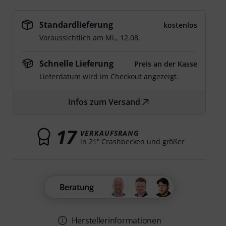
Standardlieferung
kostenlos
Voraussichtlich am
Mi., 12.08.
Schnelle Lieferung
Preis an der Kasse
Lieferdatum wird im Checkout angezeigt.
Infos zum Versand
17
VERKAUFSRANG
in 21" Crashbecken und größer
Beratung
Herstellerinformationen