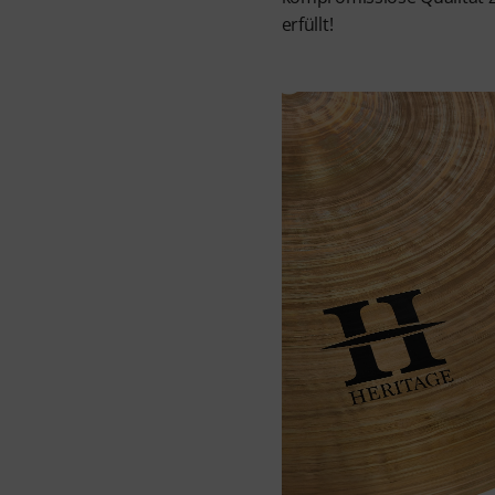
erfüllt!