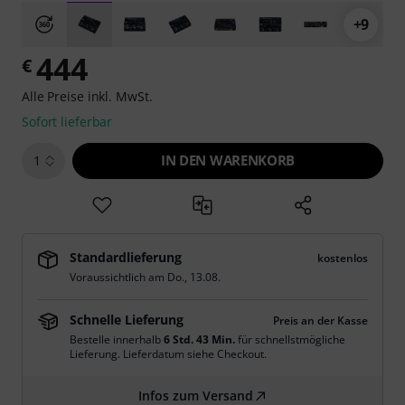
+9
444
€
Alle Preise inkl. MwSt.
Sofort lieferbar
IN DEN WARENKORB
1
Standardlieferung
kostenlos
Voraussichtlich am
Do., 13.08.
Schnelle Lieferung
Preis an der Kasse
Bestelle innerhalb
6 Std. 43 Min.
für schnellstmögliche
Lieferung. Lieferdatum siehe Checkout.
Infos zum Versand