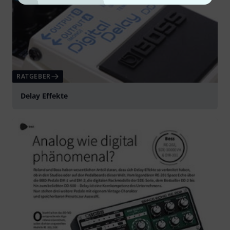
RATGEBER
Delay Effekte