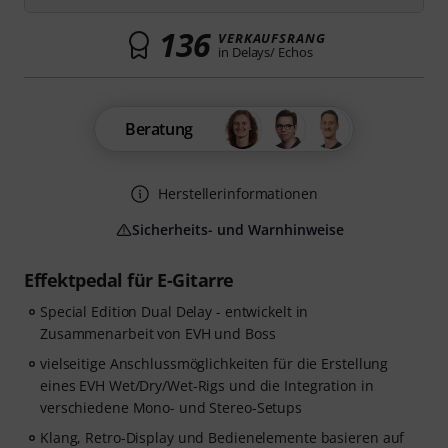
136
VERKAUFSRANG
in Delays/ Echos
Beratung
Herstellerinformationen
Sicherheits- und Warnhinweise
Effektpedal für E-Gitarre
Special Edition Dual Delay - entwickelt in
Zusammenarbeit von EVH und Boss
vielseitige Anschlussmöglichkeiten für die Erstellung
eines EVH Wet/Dry/Wet-Rigs und die Integration in
verschiedene Mono- und Stereo-Setups
Klang, Retro-Display und Bedienelemente basieren auf