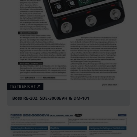
TESTBERICHT
Boss RE-202, SDE-3000EVH & DM-101