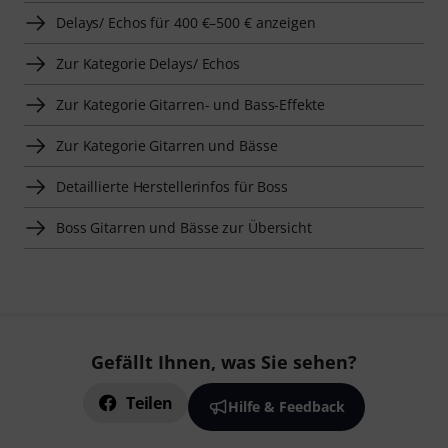
Delays/ Echos für 400 €–500 € anzeigen
Zur Kategorie Delays/ Echos
Zur Kategorie Gitarren- und Bass-Effekte
Zur Kategorie Gitarren und Bässe
Detaillierte Herstellerinfos für Boss
Boss Gitarren und Bässe zur Übersicht
Gefällt Ihnen, was Sie sehen?
Teilen
Hilfe & Feedback