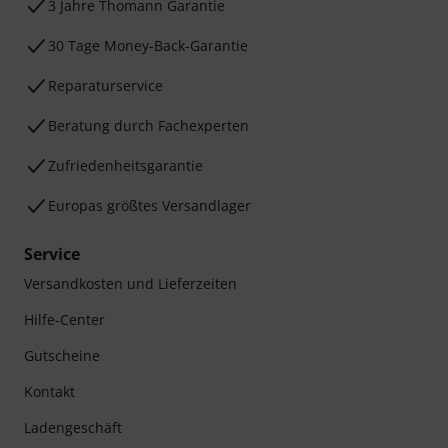
3 Jahre Thomann Garantie
30 Tage Money-Back-Garantie
Reparaturservice
Beratung durch Fachexperten
Zufriedenheitsgarantie
Europas größtes Versandlager
Service
Versandkosten und Lieferzeiten
Hilfe-Center
Gutscheine
Kontakt
Ladengeschäft