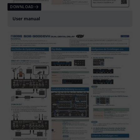
DOWNLOAD
User manual