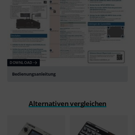
DOWNLOAD
Bedienungsanleitung
Alternativen vergleichen