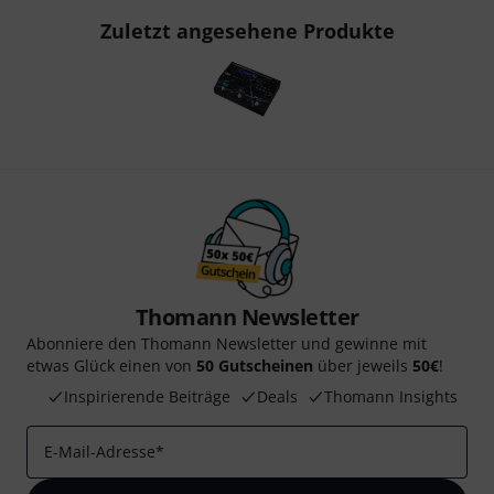
Zuletzt angesehene Produkte
Thomann Newsletter
Abonniere den Thomann Newsletter und gewinne mit
etwas Glück einen von
50 Gutscheinen
über jeweils
50€
!
Inspirierende Beiträge
Deals
Thomann Insights
E-Mail-Adresse
*