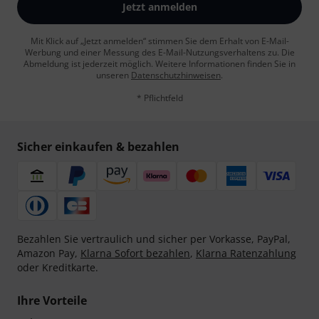
Jetzt anmelden
Mit Klick auf „Jetzt anmelden“ stimmen Sie dem Erhalt von E-Mail-
Werbung und einer Messung des E-Mail-Nutzungsverhaltens zu. Die
Abmeldung ist jederzeit möglich. Weitere Informationen finden Sie in
unseren
Datenschutzhinweisen
.
* Pflichtfeld
Sicher einkaufen & bezahlen
Bezahlen Sie vertraulich und sicher per Vorkasse, PayPal,
Amazon Pay,
Klarna Sofort bezahlen
,
Klarna Ratenzahlung
oder Kreditkarte.
Ihre Vorteile