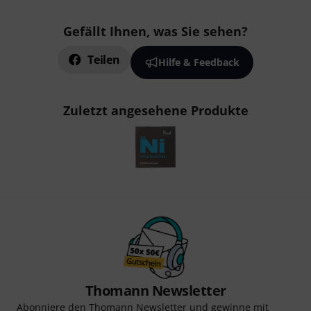
Gefällt Ihnen, was Sie sehen?
Teilen
Hilfe & Feedback
Zuletzt angesehene Produkte
Thomann Newsletter
Abonniere den Thomann Newsletter und gewinne mit