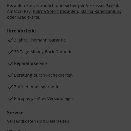
Bezahlen Sie vertraulich und sicher per Vorkasse, PayPal,
Amazon Pay,
Klarna Sofort bezahlen
,
Klarna Ratenzahlung
oder Kreditkarte.
Ihre Vorteile
3 Jahre Thomann Garantie
30 Tage Money-Back-Garantie
Reparaturservice
Beratung durch Fachexperten
Zufriedenheitsgarantie
Europas größtes Versandlager
Service
Versandkosten und Lieferzeiten