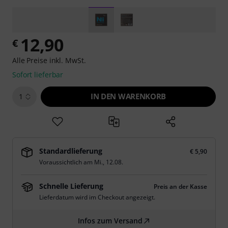
12,90
€
Alle Preise inkl. MwSt.
Sofort lieferbar
IN DEN WARENKORB
1
Standardlieferung
€ 5,90
Voraussichtlich am
Mi., 12.08.
Schnelle Lieferung
Preis an der Kasse
Lieferdatum wird im Checkout angezeigt.
Infos zum Versand