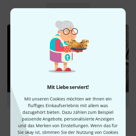
Alle
Ratgeber
Mit Liebe serviert!
RATGEBER
Mit unseren Cookies möchten wir Ihnen ein
Saitenkunde
fluffiges Einkaufserlebnis mit allem was
dazugehört bieten. Dazu zählen zum Beispiel
passende Angebote, personalisierte Anzeigen
und das Merken von Einstellungen. Wenn das für
Sie okay ist, stimmen Sie der Nutzung von Cookies