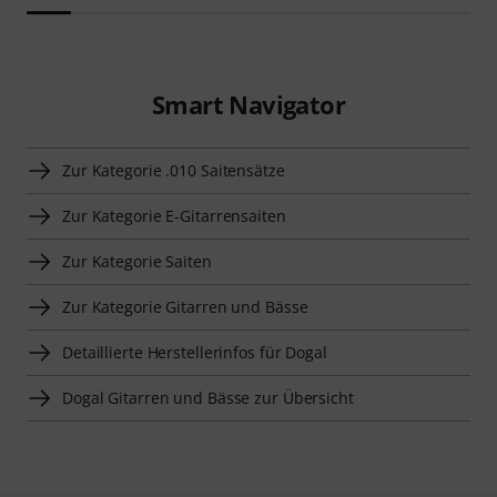
Smart Navigator
Zur Kategorie .010 Saitensätze
Zur Kategorie E-Gitarrensaiten
Zur Kategorie Saiten
Zur Kategorie Gitarren und Bässe
Detaillierte Herstellerinfos für Dogal
Dogal Gitarren und Bässe zur Übersicht