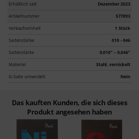
Erhältlich seit
Dezember 2023
Artikelnummer
577893
Verkaufseinheit
1 Stück
Saitenstärke
010 - 046
Saitenstärke
0,010" – 0,046"
Material
Stahl, vernickelt
G-Saite umwickelt
Nein
Das kauften Kunden, die sich dieses
Produkt angesehen haben