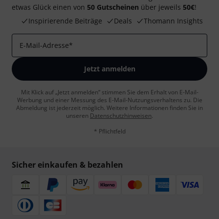
etwas Glück einen von
50 Gutscheinen
über jeweils
50€
!
Inspirierende Beiträge
Deals
Thomann Insights
E-Mail-Adresse
*
Jetzt anmelden
Mit Klick auf „Jetzt anmelden“ stimmen Sie dem Erhalt von E-Mail-
Werbung und einer Messung des E-Mail-Nutzungsverhaltens zu. Die
Abmeldung ist jederzeit möglich. Weitere Informationen finden Sie in
unseren
Datenschutzhinweisen
.
* Pflichtfeld
Sicher einkaufen & bezahlen