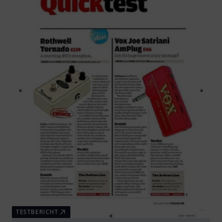
TESTBERICHT