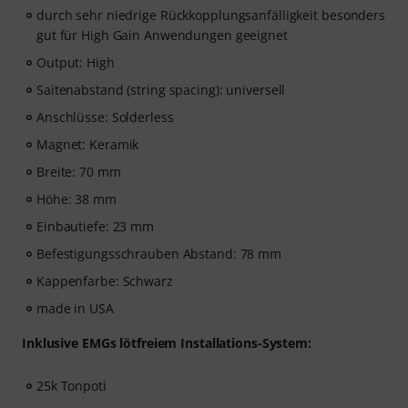
durch sehr niedrige Rückkopplungsanfälligkeit besonders
gut für High Gain Anwendungen geeignet
Output: High
Saitenabstand (string spacing): universell
Anschlüsse: Solderless
Magnet: Keramik
Breite: 70 mm
Höhe: 38 mm
Einbautiefe: 23 mm
Befestigungsschrauben Abstand: 78 mm
Kappenfarbe: Schwarz
made in USA
Inklusive EMGs lötfreiem Installations-System:
25k Tonpoti