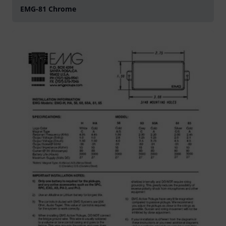
EMG-81 Chrome