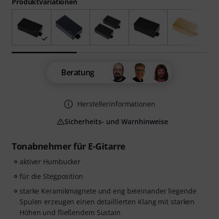
Produktvariationen
Beratung
Herstellerinformationen
Sicherheits- und Warnhinweise
Tonabnehmer für E-Gitarre
aktiver Humbucker
für die Stegposition
starke Keramikmagnete und eng beieinander liegende
Spulen erzeugen einen detaillierten Klang mit starken
Höhen und fließendem Sustain