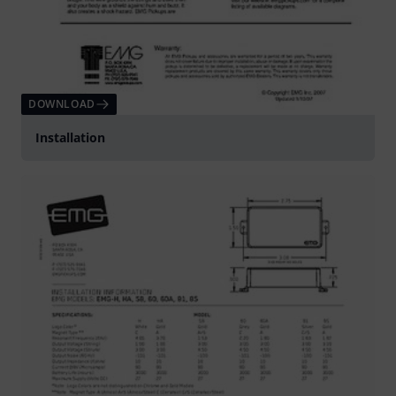
DOWNLOAD
Installation