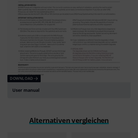
DOWNLOAD
User manual
Alternativen vergleichen