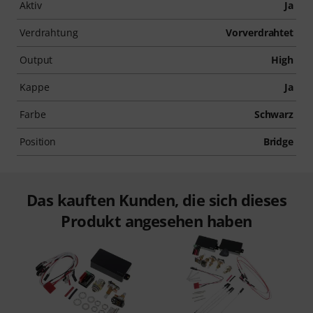
Aktiv
Ja
Verdrahtung
Vorverdrahtet
Output
High
Kappe
Ja
Farbe
Schwarz
Position
Bridge
Das kauften Kunden, die sich dieses
Produkt angesehen haben