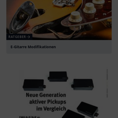
RATGEBER
E-Gitarre Modifikationen