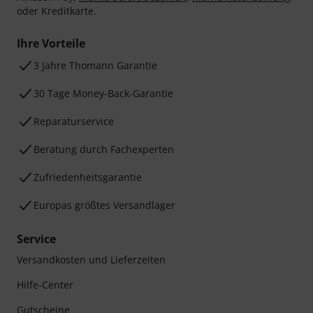
oder Kreditkarte.
Ihre Vorteile
3 Jahre Thomann Garantie
30 Tage Money-Back-Garantie
Reparaturservice
Beratung durch Fachexperten
Zufriedenheitsgarantie
Europas größtes Versandlager
Service
Versandkosten und Lieferzeiten
Hilfe-Center
Gutscheine