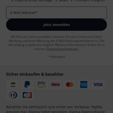
E-Mail-Adresse
*
Jetzt anmelden
Mit Klick auf „Jetzt anmelden“ stimmen Sie dem Erhalt von E-Mail-
Werbung und einer Messung des E-Mail-Nutzungsverhaltens zu. Die
Abmeldung ist jederzeit möglich. Weitere Informationen finden Sie in
unseren
Datenschutzhinweisen
.
* Pflichtfeld
Sicher einkaufen & bezahlen
Bezahlen Sie vertraulich und sicher per Vorkasse, PayPal,
Amazon Pay,
Klarna Sofort bezahlen
,
Klarna Ratenzahlung