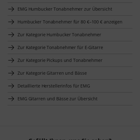
EMG Humbucker Tonabnehmer zur Übersicht
Humbucker Tonabnehmer für 80 €–100 € anzeigen
Zur Kategorie Humbucker Tonabnehmer
Zur Kategorie Tonabnehmer für E-Gitarre
Zur Kategorie Pickups und Tonabnehmer
Zur Kategorie Gitarren und Bässe
Detaillierte Herstellerinfos für EMG
EMG Gitarren und Bässe zur Übersicht