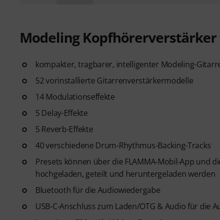
Modeling Kopfhörerverstärker f
kompakter, tragbarer, intelligenter Modeling-Git
52 vorinstallierte Gitarrenverstärkermodelle
14 Modulationseffekte
5 Delay-Effekte
5 Reverb-Effekte
40 verschiedene Drum-Rhythmus-Backing-Tracks
Presets können über die FLAMMA-Mobil-App und die 
hochgeladen, geteilt und heruntergeladen werden
Bluetooth für die Audiowiedergabe
USB-C-Anschluss zum Laden/OTG & Audio für die 