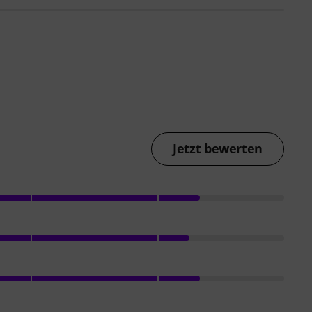
Jetzt bewerten