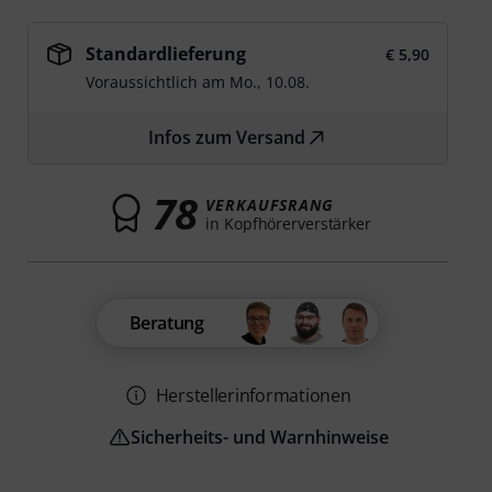
Standardlieferung
€ 5,90
Voraussichtlich am
Mo., 10.08.
Infos zum Versand
78
VERKAUFSRANG
in Kopfhörerverstärker
Beratung
Herstellerinformationen
Sicherheits- und Warnhinweise