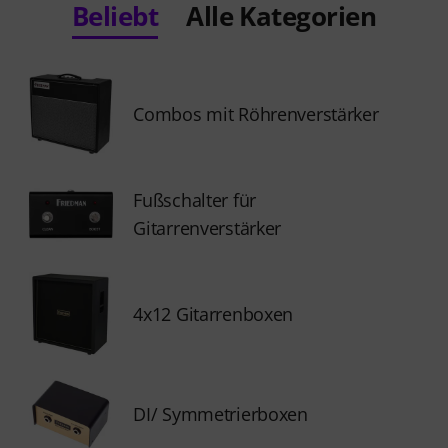
Beliebt
Alle Kategorien
Combos mit Röhrenverstärker
Fußschalter für
Gitarrenverstärker
4x12 Gitarrenboxen
DI/ Symmetrierboxen