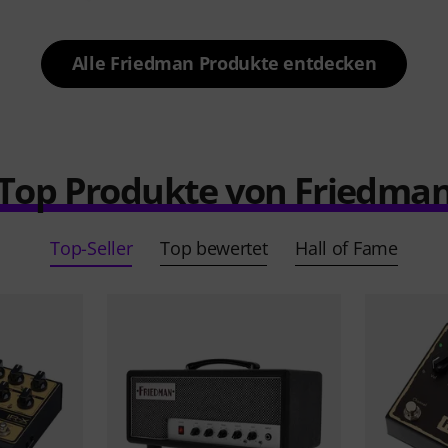
Alle Friedman Produkte entdecken
Top Produkte von Friedma
Top-Seller
Top bewertet
Hall of Fame