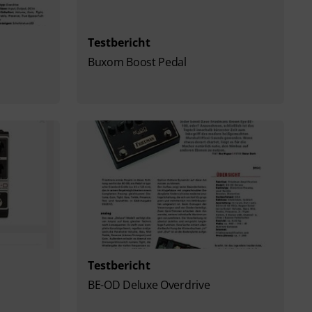
Testbericht
Buxom Boost Pedal
Testbericht
BE-OD Deluxe Overdrive