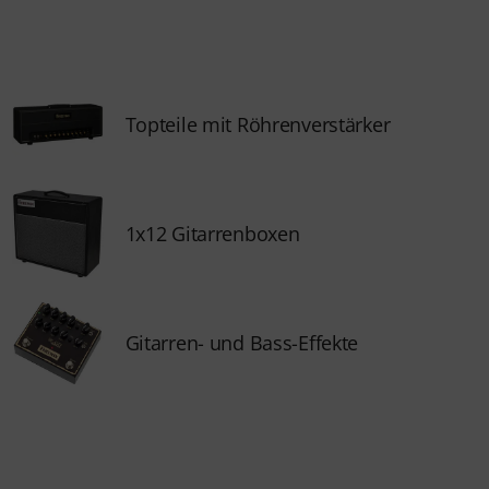
Topteile mit Röhrenverstärker
1x12 Gitarrenboxen
Gitarren- und Bass-Effekte