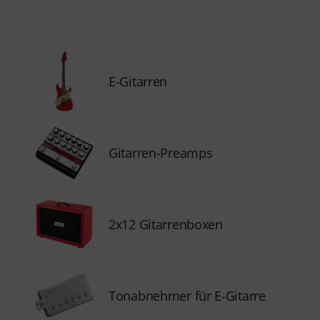
E-Gitarren
Gitarren-Preamps
2x12 Gitarrenboxen
Tonabnehmer für E-Gitarre