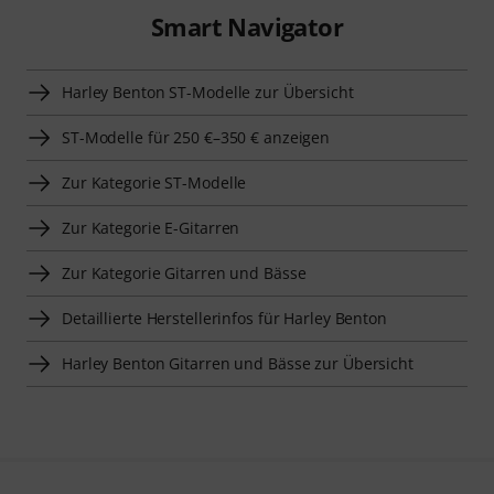
Smart Navigator
Harley Benton ST-Modelle zur Übersicht
ST-Modelle für 250 €–350 € anzeigen
Zur Kategorie ST-Modelle
Zur Kategorie E-Gitarren
Zur Kategorie Gitarren und Bässe
Detaillierte Herstellerinfos für Harley Benton
Harley Benton Gitarren und Bässe zur Übersicht