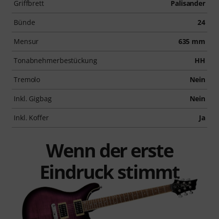
Griffbrett
Palisander
Bünde
24
Mensur
635 mm
Tonabnehmerbestückung
HH
Tremolo
Nein
Inkl. Gigbag
Nein
Inkl. Koffer
Ja
Wenn der erste
Eindruck stimmt