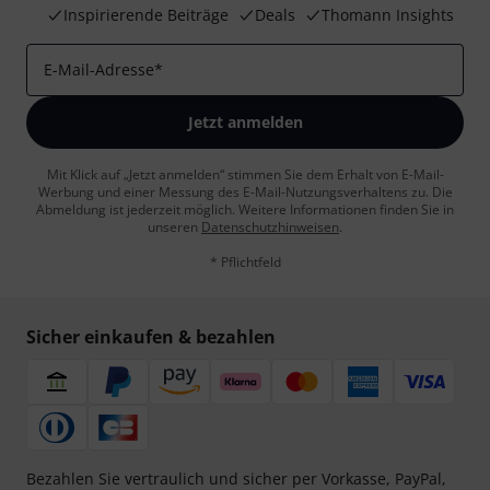
Inspirierende Beiträge
Deals
Thomann Insights
E-Mail-Adresse
*
Jetzt anmelden
Mit Klick auf „Jetzt anmelden“ stimmen Sie dem Erhalt von E-Mail-
Werbung und einer Messung des E-Mail-Nutzungsverhaltens zu. Die
Abmeldung ist jederzeit möglich. Weitere Informationen finden Sie in
unseren
Datenschutzhinweisen
.
* Pflichtfeld
Sicher einkaufen & bezahlen
Bezahlen Sie vertraulich und sicher per Vorkasse, PayPal,