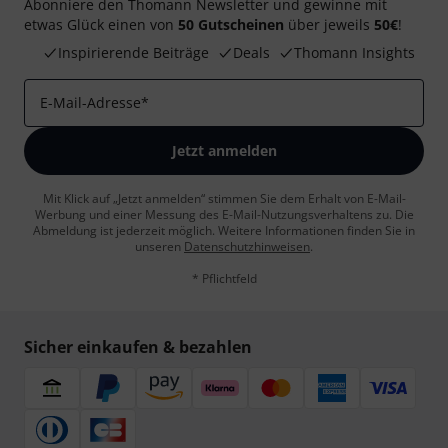
Abonniere den Thomann Newsletter und gewinne mit
etwas Glück einen von
50 Gutscheinen
über jeweils
50€
!
Inspirierende Beiträge
Deals
Thomann Insights
E-Mail-Adresse
*
Jetzt anmelden
Mit Klick auf „Jetzt anmelden“ stimmen Sie dem Erhalt von E-Mail-
Werbung und einer Messung des E-Mail-Nutzungsverhaltens zu. Die
Abmeldung ist jederzeit möglich. Weitere Informationen finden Sie in
unseren
Datenschutzhinweisen
.
* Pflichtfeld
Sicher einkaufen & bezahlen