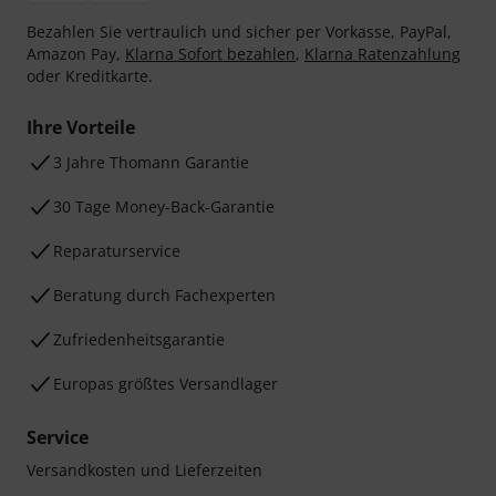
Bezahlen Sie vertraulich und sicher per Vorkasse, PayPal,
Amazon Pay,
Klarna Sofort bezahlen
,
Klarna Ratenzahlung
oder Kreditkarte.
Ihre Vorteile
3 Jahre Thomann Garantie
30 Tage Money-Back-Garantie
Reparaturservice
Beratung durch Fachexperten
Zufriedenheitsgarantie
Europas größtes Versandlager
Service
Versandkosten und Lieferzeiten