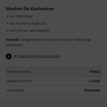
Wischer für Klarinetten
aus Mikrofaser
mit Thomann Aufdruck
inkl. Schnur und Gewicht
Hinweis:
Die gelieferte Farbe kann von der Abbildung
abweichen.
30 Tage Money-Back-Garantie
30
Artikelnummer
101832
Verkaufseinheit
1 Stück
Instrument
Klarinette