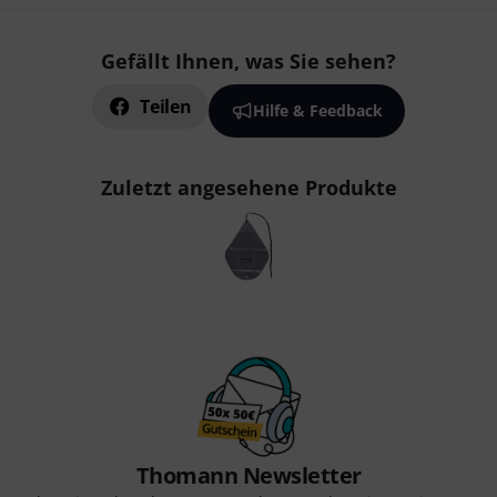
Gefällt Ihnen, was Sie sehen?
Teilen
Hilfe & Feedback
Zuletzt angesehene Produkte
Thomann Newsletter