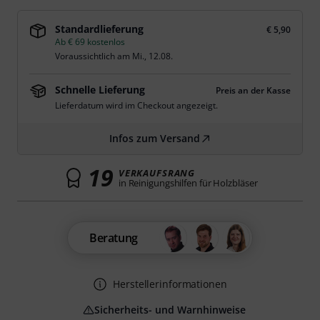
Standardlieferung
€ 5,90
Ab € 69 kostenlos
Voraussichtlich am
Mi., 12.08.
Schnelle Lieferung
Preis an der Kasse
Lieferdatum wird im Checkout angezeigt.
Infos zum Versand
19
VERKAUFSRANG
in Reinigungshilfen für Holzbläser
Beratung
Herstellerinformationen
Sicherheits- und Warnhinweise