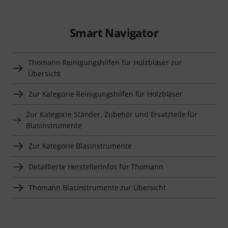
Smart Navigator
Thomann Reinigungshilfen für Holzbläser zur
Übersicht
Zur Kategorie Reinigungshilfen für Holzbläser
Zur Kategorie Ständer, Zubehör und Ersatzteile für
Blasinstrumente
Zur Kategorie Blasinstrumente
Detaillierte Herstellerinfos für Thomann
Thomann Blasinstrumente zur Übersicht