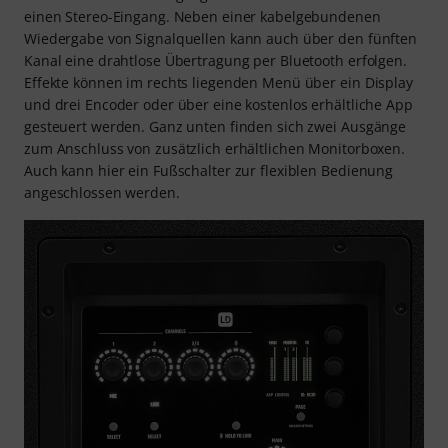
einen Stereo-Eingang. Neben einer kabelgebundenen
Wiedergabe von Signalquellen kann auch über den fünften
Kanal eine drahtlose Übertragung per Bluetooth erfolgen.
Effekte können im rechts liegenden Menü über ein Display
und drei Encoder oder über eine kostenlos erhältliche App
gesteuert werden. Ganz unten finden sich zwei Ausgänge
zum Anschluss von zusätzlich erhältlichen Monitorboxen.
Auch kann hier ein Fußschalter zur flexiblen Bedienung
angeschlossen werden.