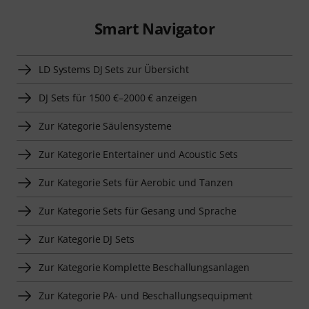
Smart Navigator
LD Systems DJ Sets zur Übersicht
DJ Sets für 1500 €–2000 € anzeigen
Zur Kategorie Säulensysteme
Zur Kategorie Entertainer und Acoustic Sets
Zur Kategorie Sets für Aerobic und Tanzen
Zur Kategorie Sets für Gesang und Sprache
Zur Kategorie DJ Sets
Zur Kategorie Komplette Beschallungsanlagen
Zur Kategorie PA- und Beschallungsequipment