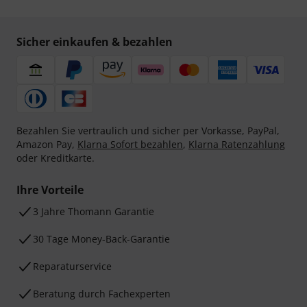
Sicher einkaufen & bezahlen
Bezahlen Sie vertraulich und sicher per Vorkasse, PayPal,
Amazon Pay,
Klarna Sofort bezahlen
,
Klarna Ratenzahlung
oder Kreditkarte.
Ihre Vorteile
3 Jahre Thomann Garantie
30 Tage Money-Back-Garantie
Reparaturservice
Beratung durch Fachexperten