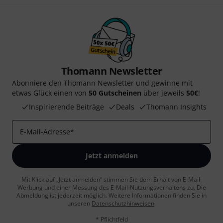
Thomann Newsletter
Abonniere den Thomann Newsletter und gewinne mit
etwas Glück einen von
50 Gutscheinen
über jeweils
50€
!
Inspirierende Beiträge
Deals
Thomann Insights
E-Mail-Adresse
*
Jetzt anmelden
Mit Klick auf „Jetzt anmelden“ stimmen Sie dem Erhalt von E-Mail-
Werbung und einer Messung des E-Mail-Nutzungsverhaltens zu. Die
Abmeldung ist jederzeit möglich. Weitere Informationen finden Sie in
unseren
Datenschutzhinweisen
.
* Pflichtfeld