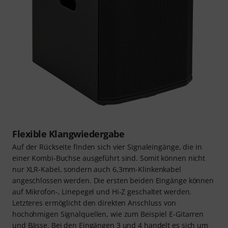
Flexible Klangwiedergabe
Auf der Rückseite finden sich vier Signaleingänge, die in
einer Kombi-Buchse ausgeführt sind. Somit können nicht
nur XLR-Kabel, sondern auch 6,3mm-Klinkenkabel
angeschlossen werden. Die ersten beiden Eingänge können
auf Mikrofon-, Linepegel und Hi-Z geschaltet werden.
Letzteres ermöglicht den direkten Anschluss von
hochohmigen Signalquellen, wie zum Beispiel E-Gitarren
und Bässe. Bei den Eingängen 3 und 4 handelt es sich um