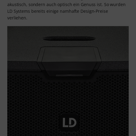
akustisch, sondern auch optisch ein Genuss ist. So wurden
LD Systems bereits einige namhafte Design-Preise
verliehen.