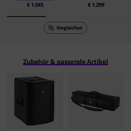
€ 1.545
€ 1.299
Vergleichen
Zubehör & passende Artikel