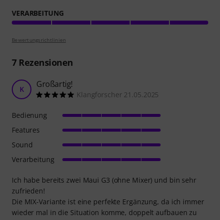
VERARBEITUNG
Bewertungsrichtlinien
7
Rezensionen
Großartig!
K
Klangforscher 21.05.2025
Bedienung
Features
Sound
Verarbeitung
Ich habe bereits zwei Maui G3 (ohne Mixer) und bin sehr
zufrieden!
Die MIX-Variante ist eine perfekte Ergänzung, da ich immer
wieder mal in die Situation komme, doppelt aufbauen zu