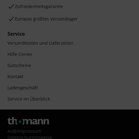
Zufriedenheitsgarantie
Europas größtes Versandlager
Service
Versandkosten und Lieferzeiten
Hilfe-Center
Gutscheine
Kontakt
Ladengeschäft
Service im Überblick
AGB
/
Impressum
Datenschutzhinweise