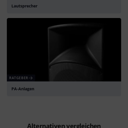
Lautsprecher
RATGEBER
PA-Anlagen
Alternativen vergleichen