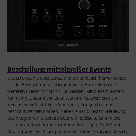
Beschallung mittelgroßer Events
Das LD Systems Maui 28 G3 Mix B eignet sich hervorragend
für die Beschallung von Firmenfeiern, Hochzeiten und
weiteren Events mit bis zu 200 Gästen. Mit diesem System
kann eine Leistung von 2060 Watt im Peakwert erreicht
werden, womit mittelgroße Veranstaltungen bestens
beschallt werden können. Neben einer direkten Steuerung
des integrierten Mischers über die Rückseite kann diese
auch drahtlos über die kostenlose MAUI-App für iOS und
Android über ein Smartphone oder Tablet erfolgen. Da sich