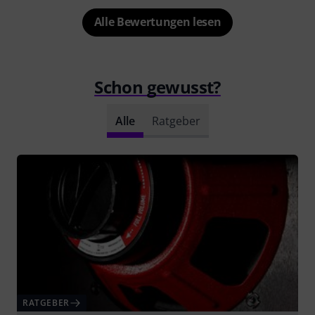
Alle Bewertungen lesen
Schon gewusst?
Alle
Ratgeber
RATGEBER