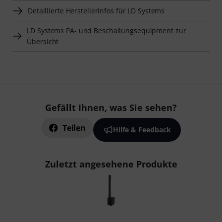
Detaillierte Herstellerinfos für LD Systems
LD Systems PA- und Beschallungsequipment zur
Übersicht
Gefällt Ihnen, was Sie sehen?
Teilen
Hilfe & Feedback
Zuletzt angesehene Produkte