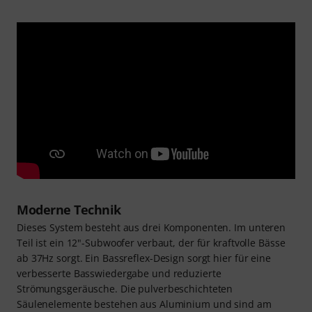
Moderne Technik
Dieses System besteht aus drei Komponenten. Im unteren
Teil ist ein 12"-Subwoofer verbaut, der für kraftvolle Bässe
ab 37Hz sorgt. Ein Bassreflex-Design sorgt hier für eine
verbesserte Basswiedergabe und reduzierte
Strömungsgeräusche. Die pulverbeschichteten
Säulenelemente bestehen aus Aluminium und sind am