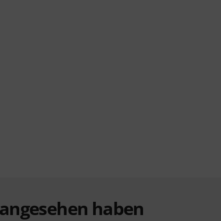
t angesehen haben