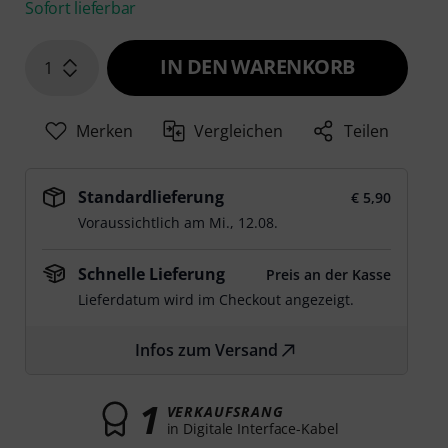
Sofort lieferbar
IN DEN WARENKORB
1
Merken
Vergleichen
Teilen
Standardlieferung
€ 5,90
Voraussichtlich am
Mi., 12.08.
Schnelle Lieferung
Preis an der Kasse
Lieferdatum wird im Checkout angezeigt.
Infos zum Versand
1
VERKAUFSRANG
in Digitale Interface-Kabel