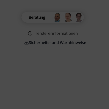
Beratung
Herstellerinformationen
Sicherheits- und Warnhinweise