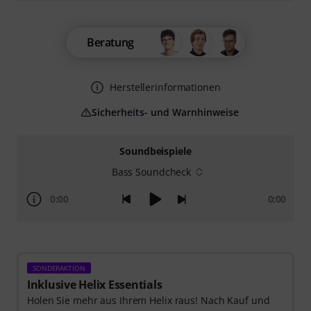
Beratung
Herstellerinformationen
Sicherheits- und Warnhinweise
Soundbeispiele
Bass Soundcheck
0:00
0:00
SONDERAKTION
Inklusive Helix Essentials
Holen Sie mehr aus Ihrem Helix raus! Nach Kauf und