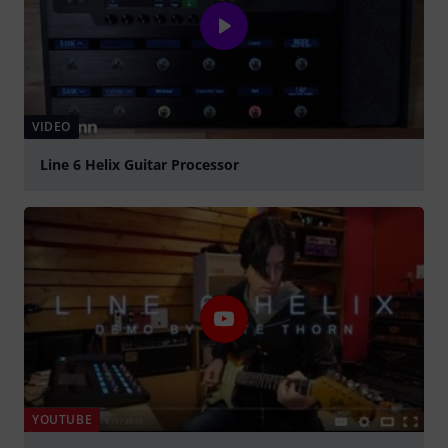
VIDEO
Line 6 Helix Guitar Processor
abspielen
YOUTUBE