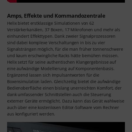
Amps, Effekte und Kommandozentrale
Helix bietet erstklassige Simulationen von 62
Verstärkerkanälen, 37 Boxen, 17 Mikrofonen und mehr als
einhundert Effekttypen. Dank zweier Signalprozessoren
sind dabei komplexe Verschaltungen in bis zu vier
Signalsträngen möglich, für die man früher tonnenschwere
und kaum erschwingliche Racks hätte bemühen müssen.
Helix setzt für seine authentischen Klangergebnisse auf
eine aufwändige Modellierung auf Komponentenbasis.
Ergänzend lassen sich Impulsantworten für die
Boxensimulation laden. Gleichzeitig bietet die aufwändige
Bedienoberfläche einen bislang unerreichten Komfort, der
dank umfassender Schnittstellen auch die Steuerung
externer Geräte ermöglicht. Dazu kann das Gerät wahlweise
auch über eine kostenlosen Editor-Software vom Rechner
aus konfiguriert werden.