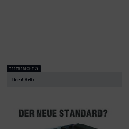
TESTBERICHT
Line 6 Helix