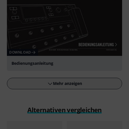
DOWNLOAD
Bedienungsanleitung
Mehr anzeigen
Alternativen vergleichen