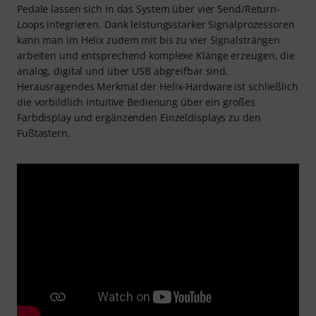
Pedale lassen sich in das System über vier Send/Return-
Loops integrieren. Dank leistungsstarker Signalprozessoren
kann man im Helix zudem mit bis zu vier Signalsträngen
arbeiten und entsprechend komplexe Klänge erzeugen, die
analog, digital und über USB abgreifbar sind.
Herausragendes Merkmal der Helix-Hardware ist schließlich
die vorbildlich intuitive Bedienung über ein großes
Farbdisplay und ergänzenden Einzeldisplays zu den
Fußtastern.