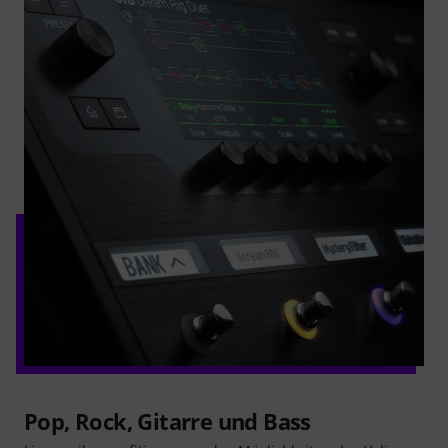
Pop, Rock, Gitarre und Bass