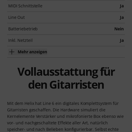
MIDI Schnittstelle
Ja
Line Out
Ja
Batteriebetrieb
Nein
Inkl. Netzteil
Ja
Mehr anzeigen
Vollausstattung für
den Gitarristen
Mit dem Helix hat Line 6 ein digitales Komplettsystem für
Gitarristen geschaffen. Die Hardware simuliert die
Kernelemente Verstärker und mikrofonierte Box ebenso wie
vor- und nachgeschaltete Effekte aller Art, natürlich
speicher- und nach Belieben konfigurierbar. Selbst echte