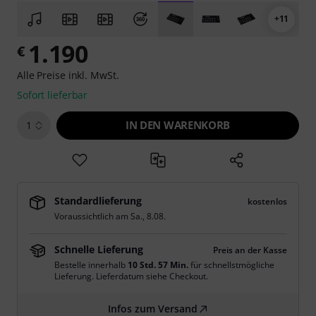
+11
1.190
€
Alle Preise inkl. MwSt.
Sofort lieferbar
IN DEN WARENKORB
1
Standardlieferung
kostenlos
Voraussichtlich am
Sa., 8.08.
Schnelle Lieferung
Preis an der Kasse
Bestelle innerhalb
10 Std. 57 Min.
für schnellstmögliche
Lieferung. Lieferdatum siehe Checkout.
Infos zum Versand