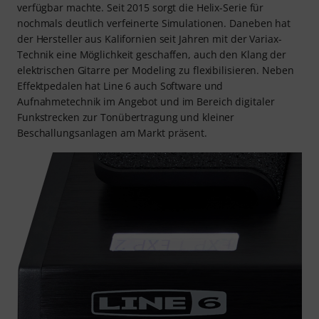
verfügbar machte. Seit 2015 sorgt die Helix-Serie für
nochmals deutlich verfeinerte Simulationen. Daneben hat
der Hersteller aus Kalifornien seit Jahren mit der Variax-
Technik eine Möglichkeit geschaffen, auch den Klang der
elektrischen Gitarre per Modeling zu flexibilisieren. Neben
Effektpedalen hat Line 6 auch Software und
Aufnahmetechnik im Angebot und im Bereich digitaler
Funkstrecken zur Tonübertragung und kleiner
Beschallungsanlagen am Markt präsent.