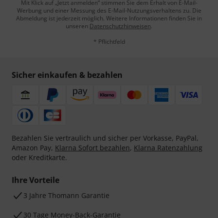
Mit Klick auf „Jetzt anmelden“ stimmen Sie dem Erhalt von E-Mail-
Werbung und einer Messung des E-Mail-Nutzungsverhaltens zu. Die
Abmeldung ist jederzeit möglich. Weitere Informationen finden Sie in
unseren
Datenschutzhinweisen
.
* Pflichtfeld
Sicher einkaufen & bezahlen
Bezahlen Sie vertraulich und sicher per Vorkasse, PayPal,
Amazon Pay,
Klarna Sofort bezahlen
,
Klarna Ratenzahlung
oder Kreditkarte.
Ihre Vorteile
3 Jahre Thomann Garantie
30 Tage Money-Back-Garantie