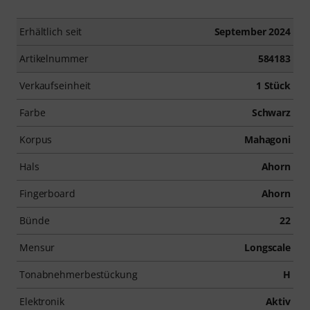
Erhältlich seit
September 2024
Artikelnummer
584183
Verkaufseinheit
1 Stück
Farbe
Schwarz
Korpus
Mahagoni
Hals
Ahorn
Fingerboard
Ahorn
Bünde
22
Mensur
Longscale
Tonabnehmerbestückung
H
Elektronik
Aktiv