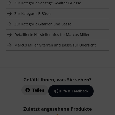
Zur Kategorie Sonstige 5-Saiter E-Bässe
Zur Kategorie E-Bässe
Zur Kategorie Gitarren und Bässe
Detaillierte Herstellerinfos für Marcus Miller
Marcus Miller Gitarren und Bässe zur Übersicht
Gefällt Ihnen, was Sie sehen?
Teilen
Hilfe & Feedback
Zuletzt angesehene Produkte