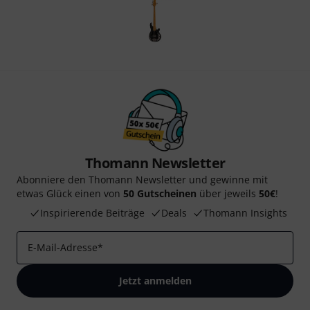
Thomann Newsletter
Abonniere den Thomann Newsletter und gewinne mit
etwas Glück einen von
50 Gutscheinen
über jeweils
50€
!
Inspirierende Beiträge
Deals
Thomann Insights
E-Mail-Adresse
*
Jetzt anmelden