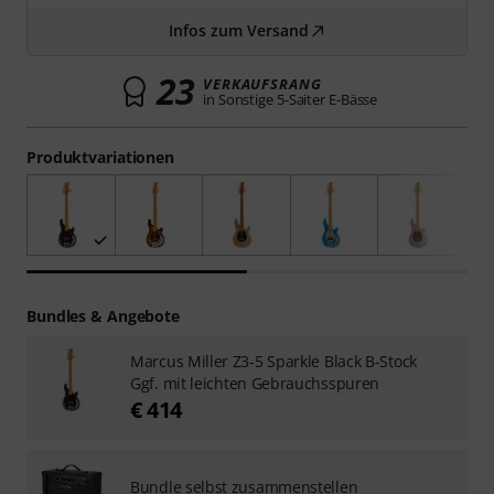
Infos zum Versand
23
VERKAUFSRANG
in Sonstige 5-Saiter E-Bässe
Produktvariationen
Bundles & Angebote
Marcus Miller Z3-5 Sparkle Black B-Stock
Ggf. mit leichten Gebrauchsspuren
€ 414
Bundle selbst zusammenstellen