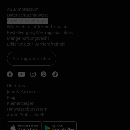
AGB
/
Impressum
Datenschutzhinweise
Cookie-Einstellungen
Widerrufsrecht für Verbraucher
Bestellvorgang/Vertragsabschluss
Mängelhaftungsrecht
Erklärung zur Barrierefreiheit
Vertrag widerrufen
Über uns
Jobs & Karriere
Blog
Kleinanzeigen
Hinweisgebersystem
Audio Professionell