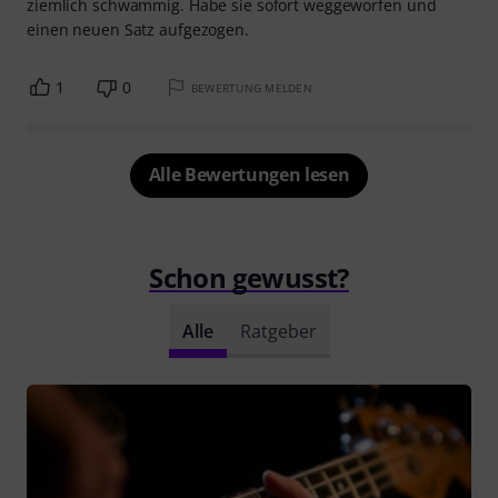
ziemlich schwammig. Habe sie sofort weggeworfen und
einen neuen Satz aufgezogen.
1
0
BEWERTUNG MELDEN
Alle Bewertungen lesen
Schon gewusst?
Alle
Ratgeber