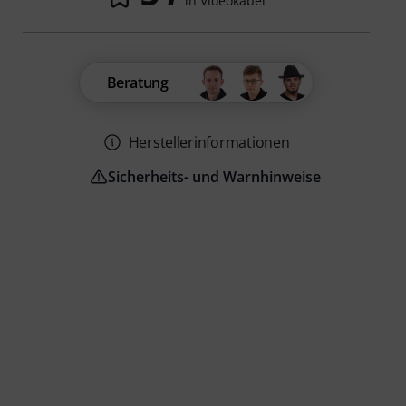
in Videokabel
Beratung
Herstellerinformationen
Sicherheits- und Warnhinweise