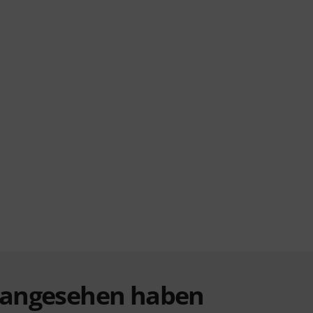
t angesehen haben