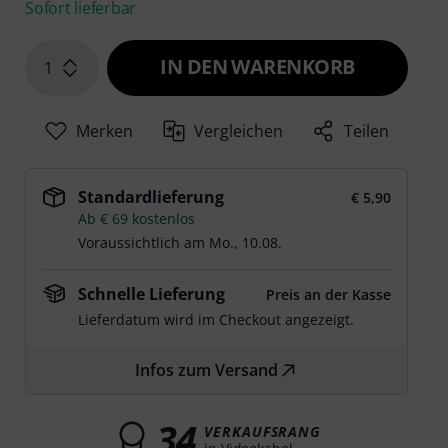
Sofort lieferbar
IN DEN WARENKORB
1
Merken
Vergleichen
Teilen
Standardlieferung
€ 5,90
Ab € 69 kostenlos
Voraussichtlich am
Mo., 10.08.
Schnelle Lieferung
Preis an der Kasse
Lieferdatum wird im Checkout angezeigt.
Infos zum Versand
34
VERKAUFSRANG