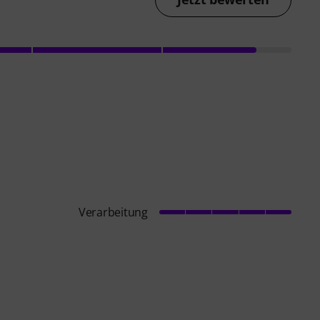
Verarbeitung