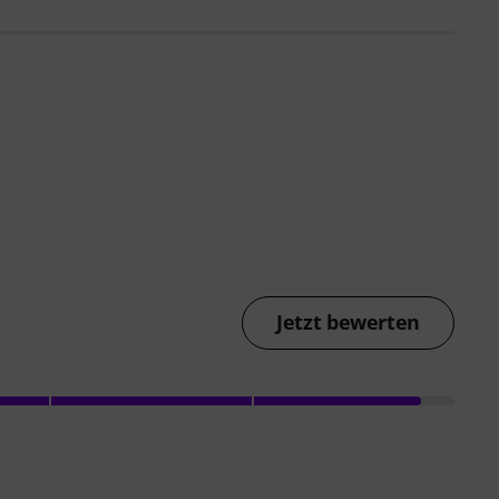
Jetzt bewerten