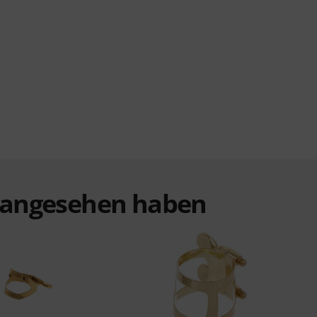
t angesehen haben