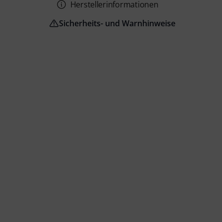
Herstellerinformationen
Sicherheits- und Warnhinweise