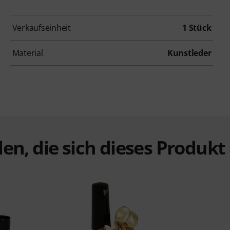
Verkaufseinheit
1 Stück
Material
Kunstleder
en, die sich dieses Produk