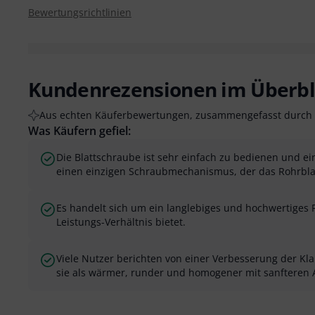
Bewertungsrichtlinien
Kundenrezensionen im Überbl
Aus echten Käuferbewertungen, zusammengefasst durch 
Was Käufern gefiel:
Die Blattschraube ist sehr einfach zu bedienen und ein
einen einzigen Schraubmechanismus, der das Rohrblatt
Es handelt sich um ein langlebiges und hochwertiges P
Leistungs-Verhältnis bietet.
Viele Nutzer berichten von einer Verbesserung der Kl
sie als wärmer, runder und homogener mit sanfteren 