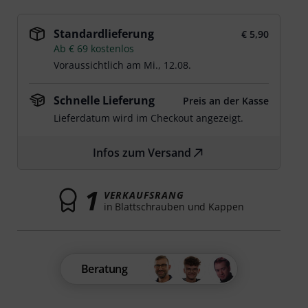
Standardlieferung
€ 5,90
Ab € 69 kostenlos
Voraussichtlich am
Mi., 12.08.
Schnelle Lieferung
Preis an der Kasse
Lieferdatum wird im Checkout angezeigt.
Infos zum Versand
1
VERKAUFSRANG
in Blattschrauben und Kappen
Beratung