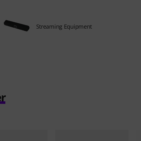
Streaming Equipment
r