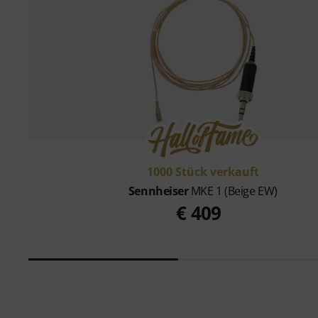
1000 Stück verkauft
Sennheiser
MKE 1 (Beige EW)
€ 409