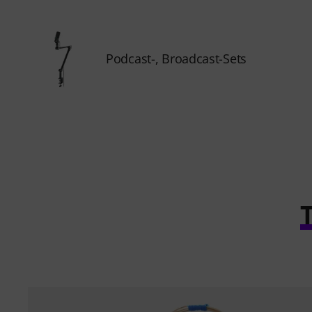
Podcast-, Broadcast-Sets