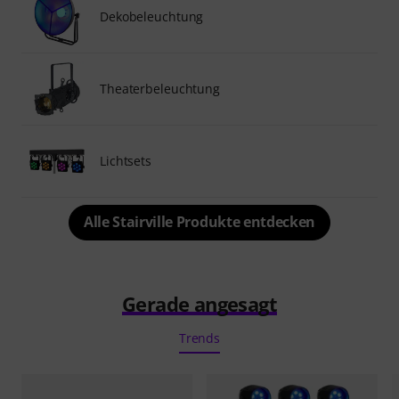
Dekobeleuchtung
Theaterbeleuchtung
Lichtsets
Alle Stairville Produkte entdecken
Gerade angesagt
Trends