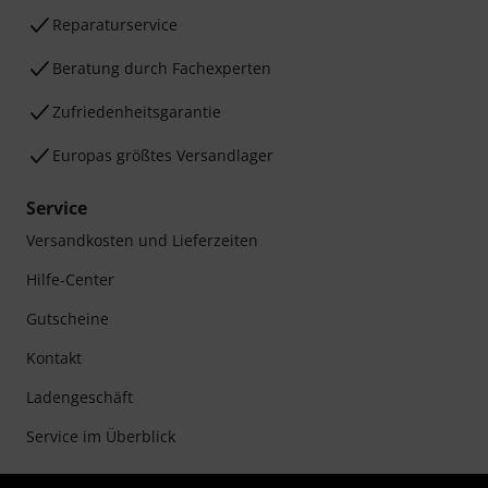
Reparaturservice
Beratung durch Fachexperten
Zufriedenheitsgarantie
Europas größtes Versandlager
Service
Versandkosten und Lieferzeiten
Hilfe-Center
Gutscheine
Kontakt
Ladengeschäft
Service im Überblick