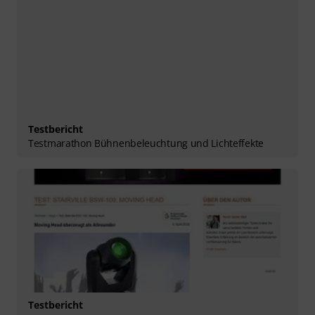
Testbericht
Testmarathon Bühnenbeleuchtung und Lichteffekte
Testbericht