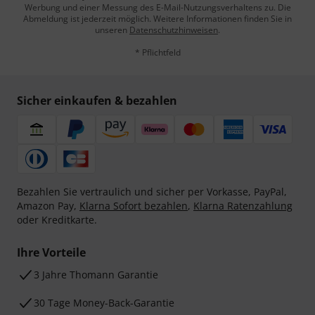
Werbung und einer Messung des E-Mail-Nutzungsverhaltens zu. Die
Abmeldung ist jederzeit möglich. Weitere Informationen finden Sie in
unseren
Datenschutzhinweisen
.
* Pflichtfeld
Sicher einkaufen & bezahlen
Bezahlen Sie vertraulich und sicher per Vorkasse, PayPal,
Amazon Pay,
Klarna Sofort bezahlen
,
Klarna Ratenzahlung
oder Kreditkarte.
Ihre Vorteile
3 Jahre Thomann Garantie
30 Tage Money-Back-Garantie