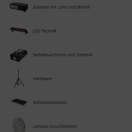
Zubehör für Licht und Bühne
LED Technik
Nebelmaschinen und Zubehör
Hardware
Bühnenelemente
Lampen (Leuchtmittel)