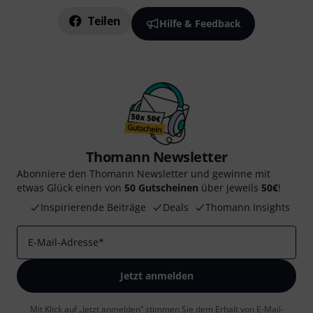
Teilen
Hilfe & Feedback
Thomann Newsletter
Abonniere den Thomann Newsletter und gewinne mit
etwas Glück einen von
50 Gutscheinen
über jeweils
50€
!
Inspirierende Beiträge
Deals
Thomann Insights
E-Mail-Adresse
*
Jetzt anmelden
Mit Klick auf „Jetzt anmelden“ stimmen Sie dem Erhalt von E-Mail-