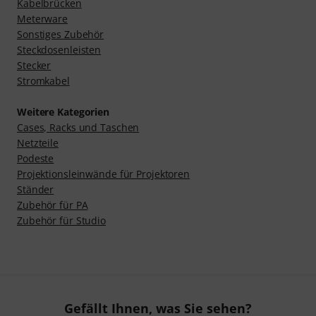
Kabelbrücken
Meterware
Sonstiges Zubehör
Steckdosenleisten
Stecker
Stromkabel
Weitere Kategorien
Cases, Racks und Taschen
Netzteile
Podeste
Projektionsleinwände für Projektoren
Ständer
Zubehör für PA
Zubehör für Studio
Gefällt Ihnen, was Sie sehen?