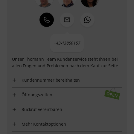
+43-13850157
Unser Thomann Team Kundenservice steht Ihnen bei
allen Fragen und Problemen nach dem Kauf zur Seite.
Kundennummer bereithalten
Öffnungszeiten
Rückruf vereinbaren
Mehr Kontaktoptionen