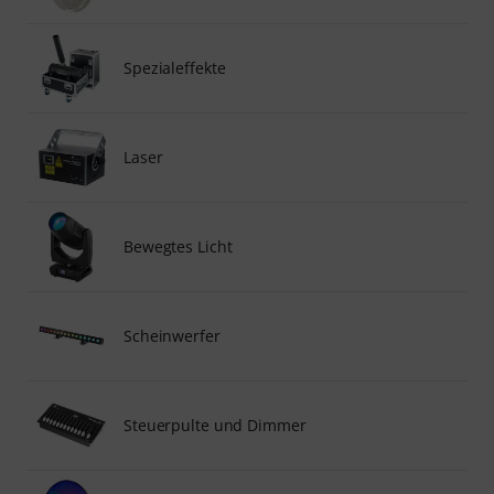
Spezialeffekte
Laser
Bewegtes Licht
Scheinwerfer
Steuerpulte und Dimmer