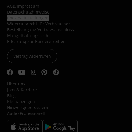
AGB
/
Impressum
Datenschutzhinweise
Cookie-Einstellungen
Widerrufsrecht für Verbraucher
Bestellvorgang/Vertragsabschluss
Mängelhaftungsrecht
Erklärung zur Barrierefreiheit
Vertrag widerrufen
Über uns
Jobs & Karriere
Blog
Kleinanzeigen
Hinweisgebersystem
Audio Professionell