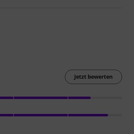
Jetzt bewerten