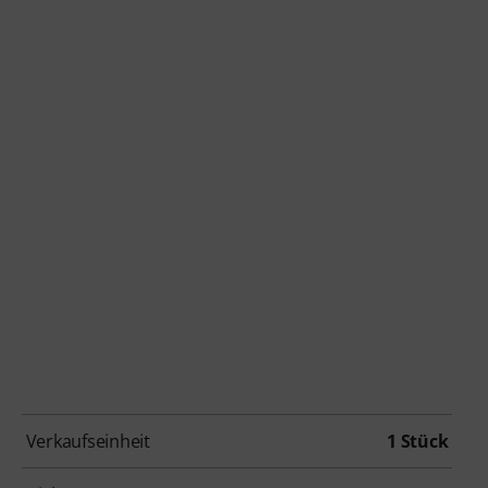
Verkaufseinheit
1 Stück