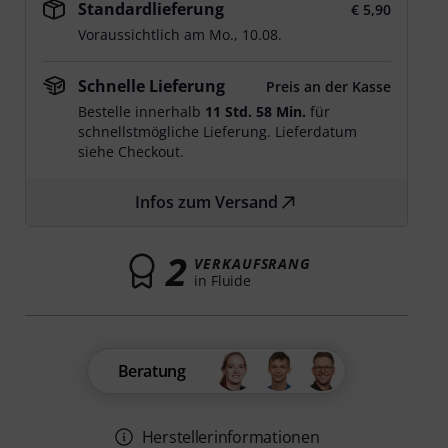
Standardlieferung
€ 5,90
Voraussichtlich am
Mo., 10.08.
Schnelle Lieferung
Preis an der Kasse
Bestelle innerhalb
11 Std. 58 Min.
für
schnellstmögliche Lieferung. Lieferdatum
siehe Checkout.
Infos zum Versand
2
VERKAUFSRANG
in Fluide
Beratung
Herstellerinformationen