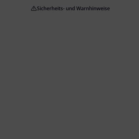
Sicherheits- und Warnhinweise