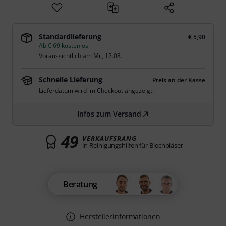
Standardlieferung
€ 5,90
Ab € 69 kostenlos
Voraussichtlich am
Mi., 12.08.
Schnelle Lieferung
Preis an der Kasse
Lieferdatum wird im Checkout angezeigt.
Infos zum Versand
49
VERKAUFSRANG
in Reinigungshilfen für Blechbläser
Beratung
Herstellerinformationen