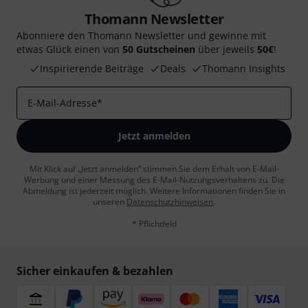
Thomann Newsletter
Abonniere den Thomann Newsletter und gewinne mit
etwas Glück einen von
50 Gutscheinen
über jeweils
50€
!
Inspirierende Beiträge
Deals
Thomann Insights
E-Mail-Adresse
*
Jetzt anmelden
Mit Klick auf „Jetzt anmelden“ stimmen Sie dem Erhalt von E-Mail-
Werbung und einer Messung des E-Mail-Nutzungsverhaltens zu. Die
Abmeldung ist jederzeit möglich. Weitere Informationen finden Sie in
unseren
Datenschutzhinweisen
.
* Pflichtfeld
Sicher einkaufen & bezahlen