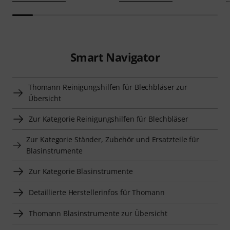
Smart Navigator
Thomann Reinigungshilfen für Blechbläser zur
Übersicht
Zur Kategorie Reinigungshilfen für Blechbläser
Zur Kategorie Ständer, Zubehör und Ersatzteile für
Blasinstrumente
Zur Kategorie Blasinstrumente
Detaillierte Herstellerinfos für Thomann
Thomann Blasinstrumente zur Übersicht