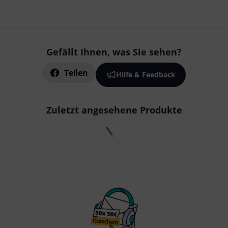
Gefällt Ihnen, was Sie sehen?
Teilen
Hilfe & Feedback
Zuletzt angesehene Produkte