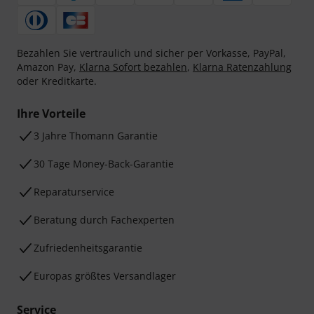
Bezahlen Sie vertraulich und sicher per Vorkasse, PayPal,
Amazon Pay,
Klarna Sofort bezahlen
,
Klarna Ratenzahlung
oder Kreditkarte.
Ihre Vorteile
3 Jahre Thomann Garantie
30 Tage Money-Back-Garantie
Reparaturservice
Beratung durch Fachexperten
Zufriedenheitsgarantie
Europas größtes Versandlager
Service