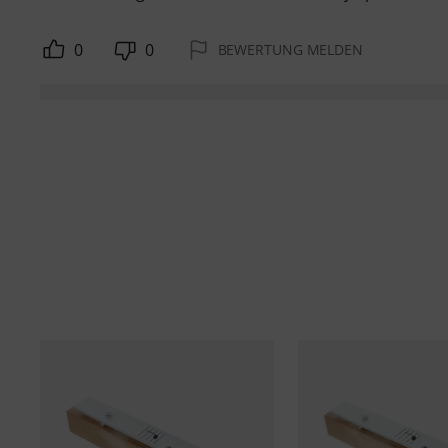
0
0
BEWERTUNG MELDEN