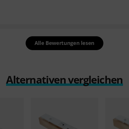
Alle Bewertungen lesen
Alternativen vergleichen