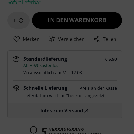
Sofort lieferbar
IN DEN WARENKORB
1
Merken
Vergleichen
Teilen
Standardlieferung
€ 5,90
Ab € 69 kostenlos
Voraussichtlich am
Mi., 12.08.
Schnelle Lieferung
Preis an der Kasse
Lieferdatum wird im Checkout angezeigt.
Infos zum Versand
5
VERKAUFSRANG