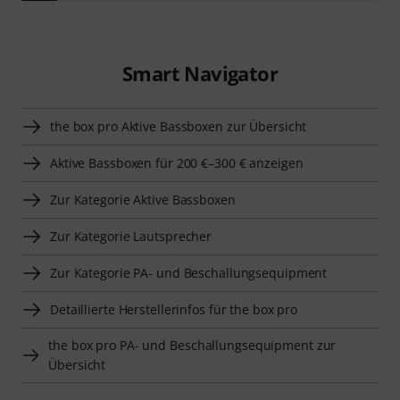
Smart Navigator
the box pro Aktive Bassboxen zur Übersicht
Aktive Bassboxen für 200 €–300 € anzeigen
Zur Kategorie Aktive Bassboxen
Zur Kategorie Lautsprecher
Zur Kategorie PA- und Beschallungsequipment
Detaillierte Herstellerinfos für the box pro
the box pro PA- und Beschallungsequipment zur
Übersicht