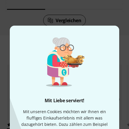
Vergleichen
Zubehör & passende Artikel
Mit Liebe serviert!
Mit unseren Cookies möchten wir Ihnen ein
fluffiges Einkaufserlebnis mit allem was
dazugehört bieten. Dazu zählen zum Beispiel
10
2