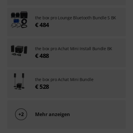
the box pro Lounge Bluetooth Bundle S BK
€ 484
the box pro Achat Mini Install Bundle BK
€ 488
the box pro Achat Mini Bundle
€ 528
+2
Mehr anzeigen