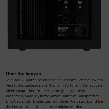
Über the box pro
Seit über 20 Jahren bereichern die Produkte von the box pro
bereits das umfangreiche Thomann-Sortiment. Wer robuste
Kleinlautsprecher, Drum Monitor Systeme, aktive
Bassboxen, Säulensysteme, aktive Fullrange Lautsprecher,
Line Arrays oder Limiter zum günstigen Preis sucht, wird bei
the box pro sicher fündig. Die Produkte werden