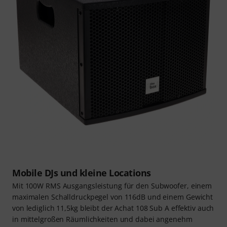
Mobile DJs und kleine Locations
Mit 100W RMS Ausgangsleistung für den Subwoofer, einem
maximalen Schalldruckpegel von 116dB und einem Gewicht
von lediglich 11,5kg bleibt der Achat 108 Sub A effektiv auch
in mittelgroßen Räumlichkeiten und dabei angenehm