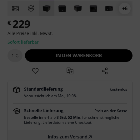
+6
229
€
Alle Preise inkl. MwSt.
Sofort lieferbar
IN DEN WARENKORB
1
Standardlieferung
kostenlos
Voraussichtlich am
Mo., 10.08.
Schnelle Lieferung
Preis an der Kasse
Bestelle innerhalb
8 Std. 52 Min.
für schnellstmögliche
Lieferung. Lieferdatum siehe Checkout.
Infos zum Versand