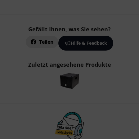
Gefällt Ihnen, was Sie sehen?
Teilen
Hilfe & Feedback
Zuletzt angesehene Produkte