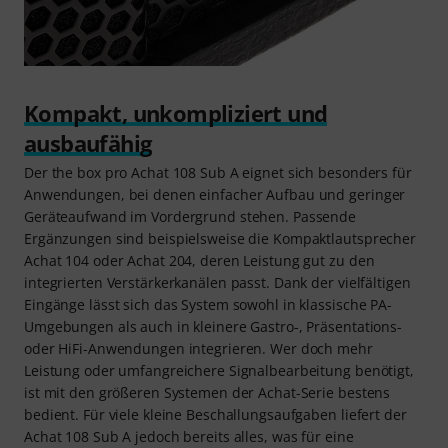
Kompakt, unkompliziert und
ausbaufähig
Der the box pro Achat 108 Sub A eignet sich besonders für
Anwendungen, bei denen einfacher Aufbau und geringer
Geräteaufwand im Vordergrund stehen. Passende
Ergänzungen sind beispielsweise die Kompaktlautsprecher
Achat 104 oder Achat 204, deren Leistung gut zu den
integrierten Verstärkerkanälen passt. Dank der vielfältigen
Eingänge lässt sich das System sowohl in klassische PA-
Umgebungen als auch in kleinere Gastro-, Präsentations-
oder HiFi-Anwendungen integrieren. Wer doch mehr
Leistung oder umfangreichere Signalbearbeitung benötigt,
ist mit den größeren Systemen der Achat-Serie bestens
bedient. Für viele kleine Beschallungsaufgaben liefert der
Achat 108 Sub A jedoch bereits alles, was für eine