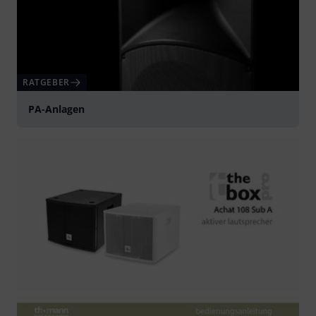
RATGEBER
PA-Anlagen