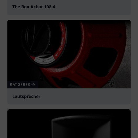
The Box Achat 108 A
abspielen
RATGEBER
Lautsprecher