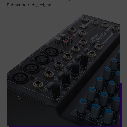
Bühnenbetrieb geeignet.