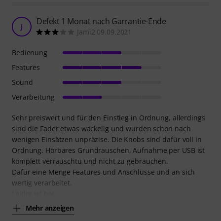
Defekt 1 Monat nach Garrantie-Ende
J
Jami2 09.09.2021
Bedienung
Features
Sound
Verarbeitung
Sehr preiswert und für den Einstieg in Ordnung, allerdings
sind die Fader etwas wackelig und wurden schon nach
wenigen Einsätzen unpräzise. Die Knobs sind dafür voll in
Ordnung. Hörbares Grundrauschen, Aufnahme per USB ist
komplett verrauschtu und nicht zu gebrauchen.
Dafür eine Menge Features und Anschlüsse und an sich
wertig verarbeitet.
Leider ist bei
Mehr anzeigen