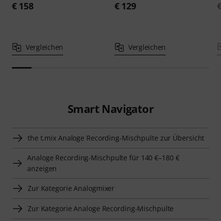
€ 158
€ 129
Vergleichen
Vergleichen
Smart Navigator
the t.mix Analoge Recording-Mischpulte zur Übersicht
Analoge Recording-Mischpulte für 140 €–180 €
anzeigen
Zur Kategorie Analogmixer
Zur Kategorie Analoge Recording-Mischpulte