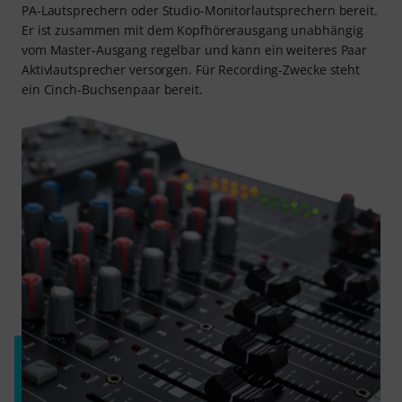
PA-Lautsprechern oder Studio-Monitorlautsprechern bereit.
Er ist zusammen mit dem Kopfhörerausgang unabhängig
vom Master-Ausgang regelbar und kann ein weiteres Paar
Aktivlautsprecher versorgen. Für Recording-Zwecke steht
ein Cinch-Buchsenpaar bereit.