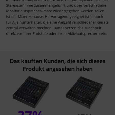
Stereosummme zusammengeführt und über verschiedene
Monitorlautsprecher-Paare wiedergegeben werden sollen,
ist der Mixer zuhause. Hervorragend geeignet ist er auch
für Alleinunterhalter, die eine Vielzahl verschiedener Geräte
zentral verwalten möchten. Bands setzen das Mischpult
direkt vor ihrer Endstufe oder ihren Aktivlautsprechern ein.
Das kauften Kunden, die sich dieses
Produkt angesehen haben