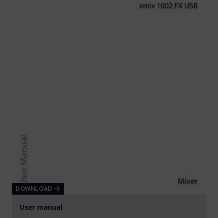
DOWNLOAD
User manual