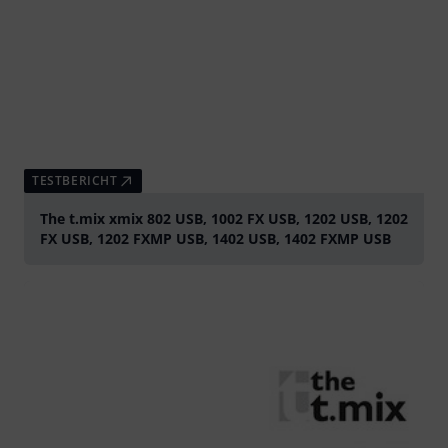
TESTBERICHT
The t.mix xmix 802 USB, 1002 FX USB, 1202 USB, 1202
FX USB, 1202 FXMP USB, 1402 USB, 1402 FXMP USB