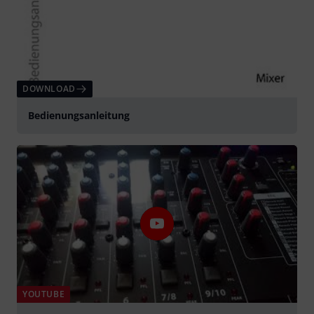
DOWNLOAD
Bedienungsanleitung
YOUTUBE