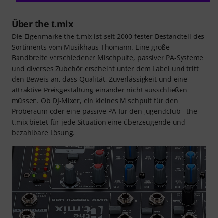
Über the t.mix
Die Eigenmarke the t.mix ist seit 2000 fester Bestandteil des
Sortiments vom Musikhaus Thomann. Eine große
Bandbreite verschiedener Mischpulte, passiver PA-Systeme
und diverses Zubehör erscheint unter dem Label und tritt
den Beweis an, dass Qualität, Zuverlässigkeit und eine
attraktive Preisgestaltung einander nicht ausschließen
müssen. Ob DJ-Mixer, ein kleines Mischpult für den
Proberaum oder eine passive PA für den Jugendclub - the
t.mix bietet für jede Situation eine überzeugende und
bezahlbare Lösung.