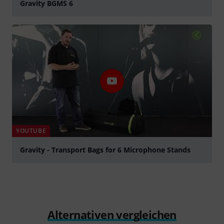
Gravity BGMS 6
abspielen
YOUTUBE
Gravity - Transport Bags for 6 Microphone Stands
abspielen
Alternativen vergleichen