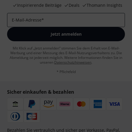
Inspirierende Beiträge
Deals
Thomann Insights
E-Mail-Adresse
*
Jetzt anmelden
Mit Klick auf „Jetzt anmelden“ stimmen Sie dem Erhalt von E-Mail-
Werbung und einer Messung des E-Mail-Nutzungsverhaltens zu. Die
Abmeldung ist jederzeit möglich. Weitere Informationen finden Sie in
unseren
Datenschutzhinweisen
.
* Pflichtfeld
Sicher einkaufen & bezahlen
Bezahlen Sie vertraulich und sicher per Vorkasse, PayPal,