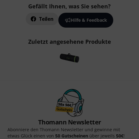
Gefällt Ihnen, was Sie sehen?
Teilen
Hilfe & Feedback
Zuletzt angesehene Produkte
Thomann Newsletter
Abonniere den Thomann Newsletter und gewinne mit
etwas Glück einen von
50 Gutscheinen
über jeweils
50€
!