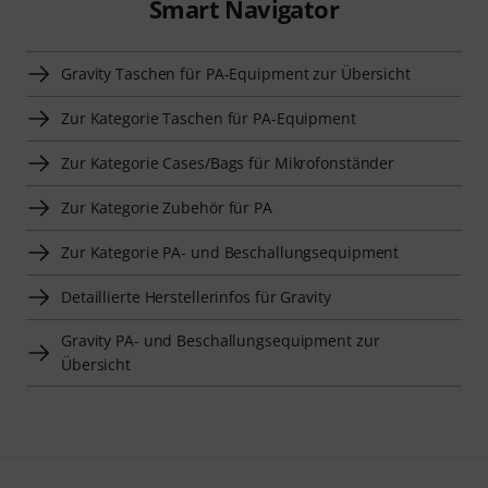
Smart Navigator
Gravity Taschen für PA-Equipment zur Übersicht
Zur Kategorie Taschen für PA-Equipment
Zur Kategorie Cases/Bags für Mikrofonständer
Zur Kategorie Zubehör für PA
Zur Kategorie PA- und Beschallungsequipment
Detaillierte Herstellerinfos für Gravity
Gravity PA- und Beschallungsequipment zur
Übersicht