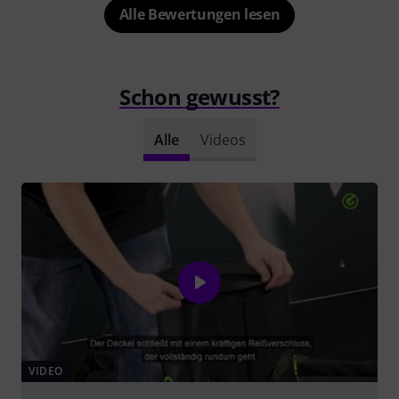
Alle Bewertungen lesen
Schon gewusst?
Alle
Videos
VIDEO