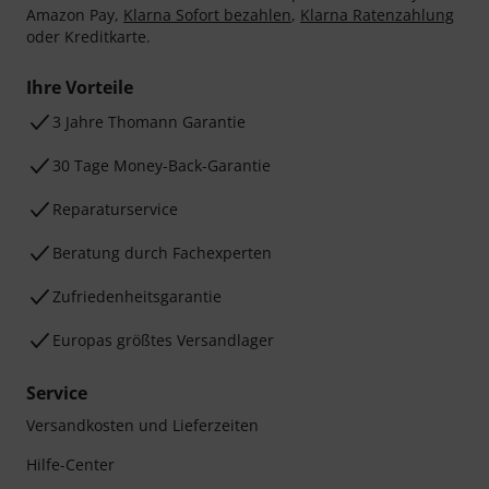
Amazon Pay,
Klarna Sofort bezahlen
,
Klarna Ratenzahlung
oder Kreditkarte.
Ihre Vorteile
3 Jahre Thomann Garantie
30 Tage Money-Back-Garantie
Reparaturservice
Beratung durch Fachexperten
Zufriedenheitsgarantie
Europas größtes Versandlager
Service
Versandkosten und Lieferzeiten
Hilfe-Center