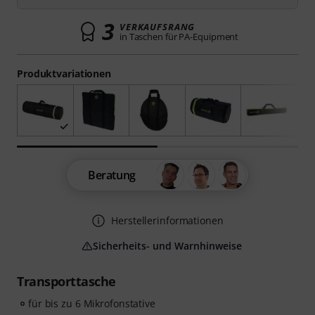
3
VERKAUFSRANG
in Taschen für PA-Equipment
Produktvariationen
Beratung
Herstellerinformationen
Sicherheits- und Warnhinweise
Transporttasche
für bis zu 6 Mikrofonstative