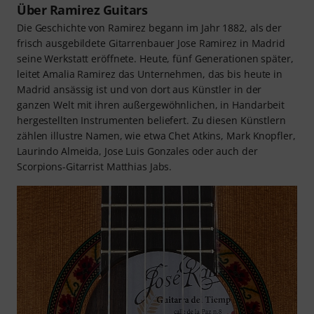
Über Ramirez Guitars
Die Geschichte von Ramirez begann im Jahr 1882, als der
frisch ausgebildete Gitarrenbauer Jose Ramirez in Madrid
seine Werkstatt eröffnete. Heute, fünf Generationen später,
leitet Amalia Ramirez das Unternehmen, das bis heute in
Madrid ansässig ist und von dort aus Künstler in der
ganzen Welt mit ihren außergewöhnlichen, in Handarbeit
hergestellten Instrumenten beliefert. Zu diesen Künstlern
zählen illustre Namen, wie etwa Chet Atkins, Mark Knopfler,
Laurindo Almeida, Jose Luis Gonzales oder auch der
Scorpions-Gitarrist Matthias Jabs.