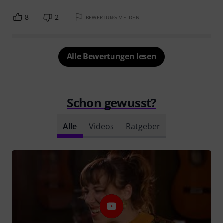
8
2
BEWERTUNG MELDEN
Alle Bewertungen lesen
Schon gewusst?
Alle
Videos
Ratgeber