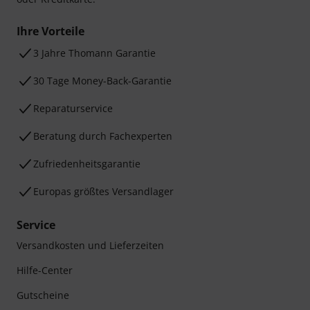
Ihre Vorteile
3 Jahre Thomann Garantie
30 Tage Money-Back-Garantie
Reparaturservice
Beratung durch Fachexperten
Zufriedenheitsgarantie
Europas größtes Versandlager
Service
Versandkosten und Lieferzeiten
Hilfe-Center
Gutscheine