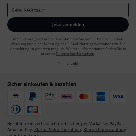
E-Mail-Adresse
*
Jetzt anmelden
Mit Klick auf „Jetzt anmelden“ stimmen Sie dem Erhalt von E-Mail-
Werbung und einer Messung des E-Mail-Nutzungsverhaltens zu. Die
Abmeldung ist jederzeit möglich. Weitere Informationen finden Sie in
unseren
Datenschutzhinweisen
.
* Pflichtfeld
Sicher einkaufen & bezahlen
Bezahlen Sie vertraulich und sicher per Vorkasse, PayPal,
Amazon Pay,
Klarna Sofort bezahlen
,
Klarna Ratenzahlung
oder Kreditkarte.