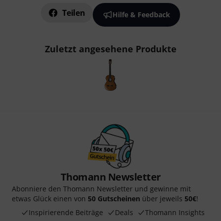
Teilen
Hilfe & Feedback
Zuletzt angesehene Produkte
Thomann Newsletter
Abonniere den Thomann Newsletter und gewinne mit
etwas Glück einen von
50 Gutscheinen
über jeweils
50€
!
Inspirierende Beiträge
Deals
Thomann Insights