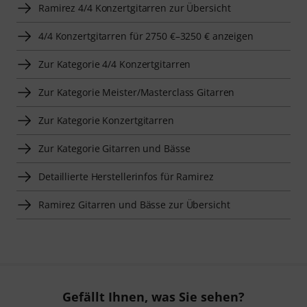
Ramirez 4/4 Konzertgitarren zur Übersicht
4/4 Konzertgitarren für 2750 €–3250 € anzeigen
Zur Kategorie 4/4 Konzertgitarren
Zur Kategorie Meister/Masterclass Gitarren
Zur Kategorie Konzertgitarren
Zur Kategorie Gitarren und Bässe
Detaillierte Herstellerinfos für Ramirez
Ramirez Gitarren und Bässe zur Übersicht
Gefällt Ihnen, was Sie sehen?