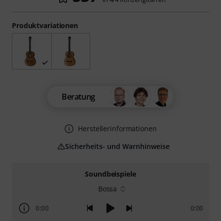
Produktvariationen
Beratung
Herstellerinformationen
Sicherheits- und Warnhinweise
Soundbeispiele
Bossa
0:00
0:00