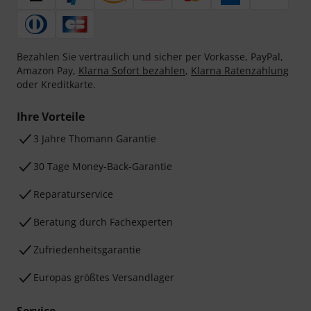
Bezahlen Sie vertraulich und sicher per Vorkasse, PayPal,
Amazon Pay,
Klarna Sofort bezahlen
,
Klarna Ratenzahlung
oder Kreditkarte.
Ihre Vorteile
3 Jahre Thomann Garantie
30 Tage Money-Back-Garantie
Reparaturservice
Beratung durch Fachexperten
Zufriedenheitsgarantie
Europas größtes Versandlager