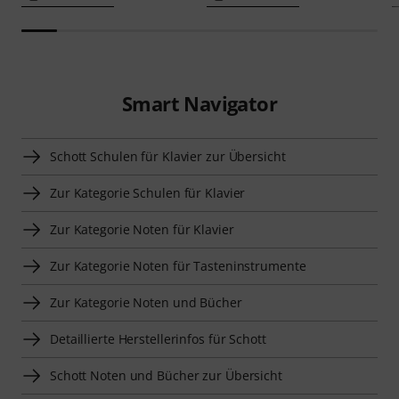
Smart Navigator
Schott Schulen für Klavier zur Übersicht
Zur Kategorie Schulen für Klavier
Zur Kategorie Noten für Klavier
Zur Kategorie Noten für Tasteninstrumente
Zur Kategorie Noten und Bücher
Detaillierte Herstellerinfos für Schott
Schott Noten und Bücher zur Übersicht