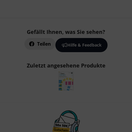
Gefällt Ihnen, was Sie sehen?
Teilen
Hilfe & Feedback
Zuletzt angesehene Produkte