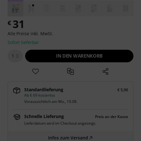
31
€
Alle Preise inkl. MwSt.
Sofort lieferbar
IN DEN WARENKORB
1
Standardlieferung
€ 5,90
Ab € 69 kostenlos
Voraussichtlich am
Mo., 10.08.
Schnelle Lieferung
Preis an der Kasse
Lieferdatum wird im Checkout angezeigt.
Infos zum Versand