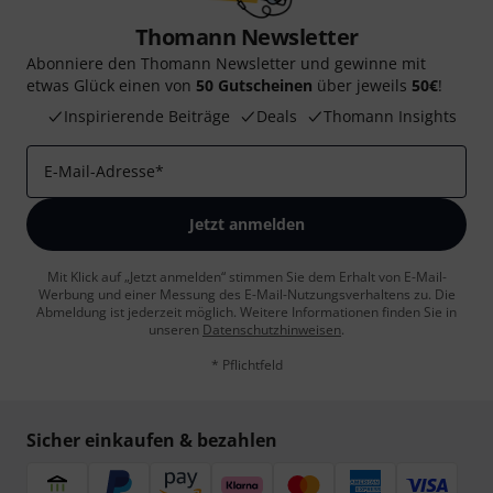
Thomann Newsletter
Abonniere den Thomann Newsletter und gewinne mit
etwas Glück einen von
50 Gutscheinen
über jeweils
50€
!
Inspirierende Beiträge
Deals
Thomann Insights
E-Mail-Adresse
*
Jetzt anmelden
Mit Klick auf „Jetzt anmelden“ stimmen Sie dem Erhalt von E-Mail-
Werbung und einer Messung des E-Mail-Nutzungsverhaltens zu. Die
Abmeldung ist jederzeit möglich. Weitere Informationen finden Sie in
unseren
Datenschutzhinweisen
.
* Pflichtfeld
Sicher einkaufen & bezahlen