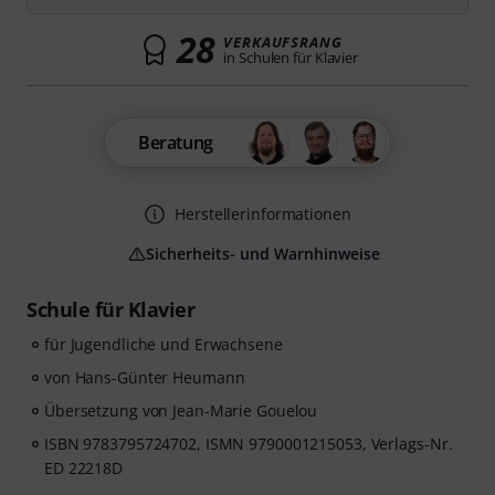
28
VERKAUFSRANG
in Schulen für Klavier
Beratung
Herstellerinformationen
Sicherheits- und Warnhinweise
Schule für Klavier
für Jugendliche und Erwachsene
von Hans-Günter Heumann
Übersetzung von Jean-Marie Gouelou
ISBN 9783795724702, ISMN 9790001215053, Verlags-Nr.
ED 22218D