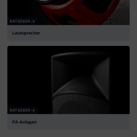
RATGEBER
Lautsprecher
RATGEBER
PA-Anlagen