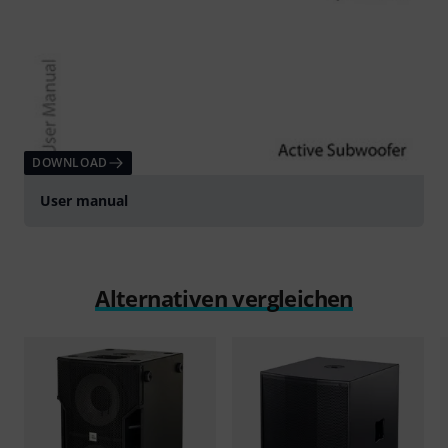
DOWNLOAD
User manual
Alternativen vergleichen