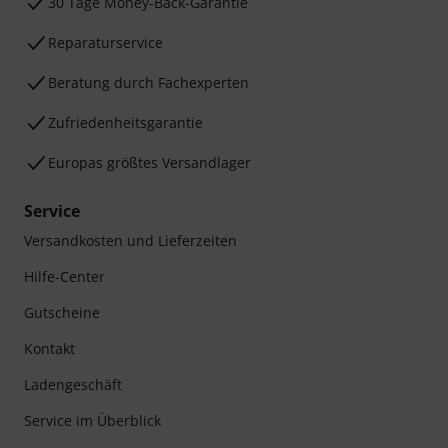
30 Tage Money-Back-Garantie
Reparaturservice
Beratung durch Fachexperten
Zufriedenheitsgarantie
Europas größtes Versandlager
Service
Versandkosten und Lieferzeiten
Hilfe-Center
Gutscheine
Kontakt
Ladengeschäft
Service im Überblick