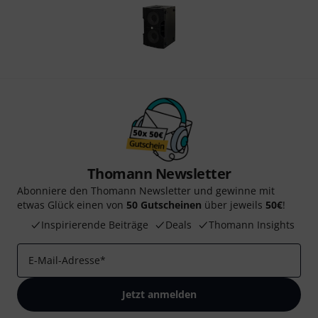
Thomann Newsletter
Abonniere den Thomann Newsletter und gewinne mit
etwas Glück einen von
50 Gutscheinen
über jeweils
50€
!
Inspirierende Beiträge
Deals
Thomann Insights
E-Mail-Adresse
*
Jetzt anmelden