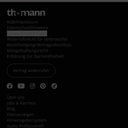
AGB
/
Impressum
Datenschutzhinweise
Cookie-Einstellungen
Widerrufsrecht für Verbraucher
Bestellvorgang/Vertragsabschluss
Mängelhaftungsrecht
Erklärung zur Barrierefreiheit
Vertrag widerrufen
Über uns
Jobs & Karriere
Blog
Kleinanzeigen
Hinweisgebersystem
Audio Professionell