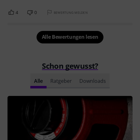
4
0
BEWERTUNG MELDEN
Alle Bewertungen lesen
Schon gewusst?
Alle
Ratgeber
Downloads