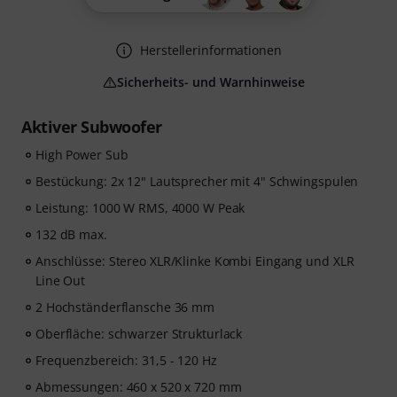
Herstellerinformationen
Sicherheits- und Warnhinweise
Aktiver Subwoofer
High Power Sub
Bestückung: 2x 12" Lautsprecher mit 4" Schwingspulen
Leistung: 1000 W RMS, 4000 W Peak
132 dB max.
Anschlüsse: Stereo XLR/Klinke Kombi Eingang und XLR
Line Out
2 Hochständerflansche 36 mm
Oberfläche: schwarzer Strukturlack
Frequenzbereich: 31,5 - 120 Hz
Abmessungen: 460 x 520 x 720 mm