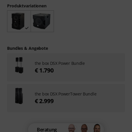
Produktvariationen
Bundles & Angebote
the box DSX Power Bundle
€ 1.790
the box DSX PowerTower Bundle
€ 2.999
Beratung