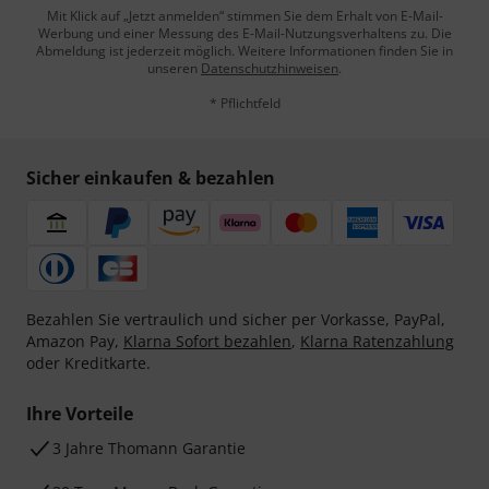
Mit Klick auf „Jetzt anmelden“ stimmen Sie dem Erhalt von E-Mail-
Werbung und einer Messung des E-Mail-Nutzungsverhaltens zu. Die
Abmeldung ist jederzeit möglich. Weitere Informationen finden Sie in
unseren
Datenschutzhinweisen
.
* Pflichtfeld
Sicher einkaufen & bezahlen
Bezahlen Sie vertraulich und sicher per Vorkasse, PayPal,
Amazon Pay,
Klarna Sofort bezahlen
,
Klarna Ratenzahlung
oder Kreditkarte.
Ihre Vorteile
3 Jahre Thomann Garantie