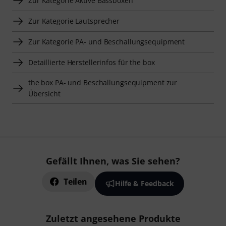
Zur Kategorie Aktive Bassboxen
Zur Kategorie Lautsprecher
Zur Kategorie PA- und Beschallungsequipment
Detaillierte Herstellerinfos für the box
the box PA- und Beschallungsequipment zur
Übersicht
Gefällt Ihnen, was Sie sehen?
Teilen
Hilfe & Feedback
Zuletzt angesehene Produkte