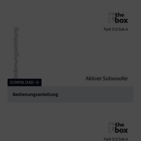
DOWNLOAD
Bedienungsanleitung