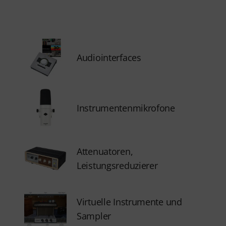
Audiointerfaces
Instrumentenmikrofone
Attenuatoren,
Leistungsreduzierer
Virtuelle Instrumente und
Sampler