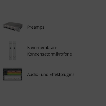
Preamps
Kleinmembran-
Kondensatormikrofone
Audio- und Effektplugins