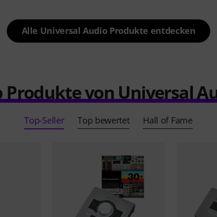
Alle Universal Audio Produkte entdecken
 Produkte von Universal A
Top-Seller
Top bewertet
Hall of Fame