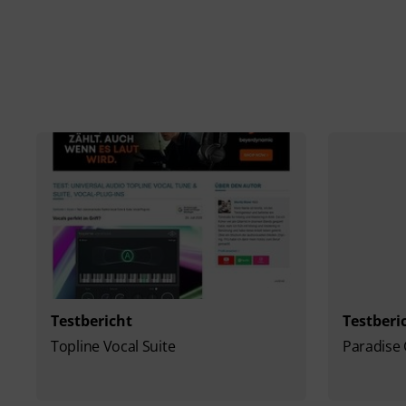
Testbericht
Testberi
Topline Vocal Suite
Paradise 