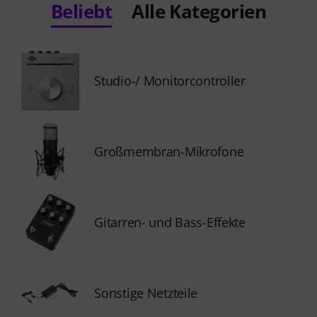
Beliebt
Alle Kategorien
Studio-/ Monitorcontroller
Großmembran-Mikrofone
Gitarren- und Bass-Effekte
Sonstige Netzteile