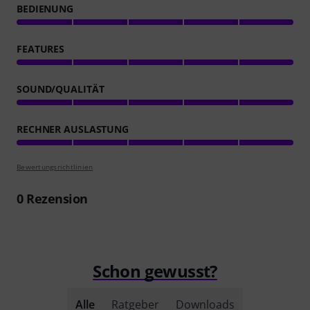
BEDIENUNG
FEATURES
SOUND/QUALITÄT
RECHNER AUSLASTUNG
Bewertungsrichtlinien
0
Rezension
Schon gewusst?
Alle
Ratgeber
Downloads