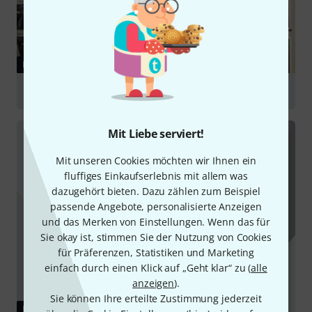
RATGEBER
PlugIns
Mit Liebe serviert!
Mit unseren Cookies möchten wir Ihnen ein
fluffiges Einkaufserlebnis mit allem was
dazugehört bieten. Dazu zählen zum Beispiel
passende Angebote, personalisierte Anzeigen
und das Merken von Einstellungen. Wenn das für
Sie okay ist, stimmen Sie der Nutzung von Cookies
für Präferenzen, Statistiken und Marketing
einfach durch einen Klick auf „Geht klar“ zu (
alle
anzeigen
).
Sie können Ihre erteilte Zustimmung jederzeit
DOWNLOAD