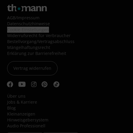
AGB
/
Impressum
Datenschutzhinweise
Cookie-Einstellungen
Widerrufsrecht für Verbraucher
Bestellvorgang/Vertragsabschluss
Mängelhaftungsrecht
Erklärung zur Barrierefreiheit
Vertrag widerrufen
Über uns
Jobs & Karriere
Blog
Kleinanzeigen
Hinweisgebersystem
Audio Professionell