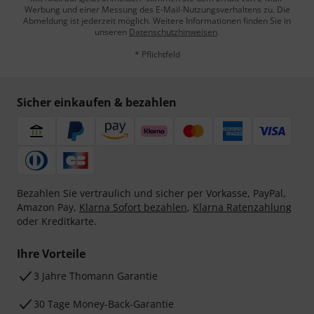
Werbung und einer Messung des E-Mail-Nutzungsverhaltens zu. Die
Abmeldung ist jederzeit möglich. Weitere Informationen finden Sie in
unseren
Datenschutzhinweisen
.
* Pflichtfeld
Sicher einkaufen & bezahlen
Bezahlen Sie vertraulich und sicher per Vorkasse, PayPal,
Amazon Pay,
Klarna Sofort bezahlen
,
Klarna Ratenzahlung
oder Kreditkarte.
Ihre Vorteile
3 Jahre Thomann Garantie
30 Tage Money-Back-Garantie