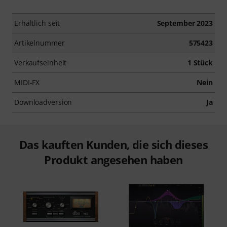
Erhältlich seit
September 2023
Artikelnummer
575423
Verkaufseinheit
1 Stück
MIDI-FX
Nein
Downloadversion
Ja
Das kauften Kunden, die sich dieses
Produkt angesehen haben