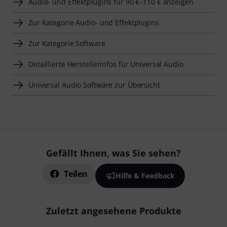
Audio- und Effektplugins für 90 €–110 € anzeigen
Zur Kategorie Audio- und Effektplugins
Zur Kategorie Software
Detaillierte Herstellerinfos für Universal Audio
Universal Audio Software zur Übersicht
Gefällt Ihnen, was Sie sehen?
Teilen
Hilfe & Feedback
Zuletzt angesehene Produkte