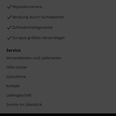
Reparaturservice
Beratung durch Fachexperten
Zufriedenheitsgarantie
Europas größtes Versandlager
Service
Versandkosten und Lieferzeiten
Hilfe-Center
Gutscheine
Kontakt
Ladengeschäft
Service im Überblick