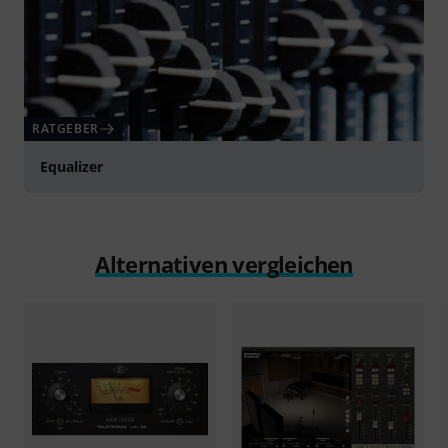
RATGEBER
Equalizer
Alternativen vergleichen