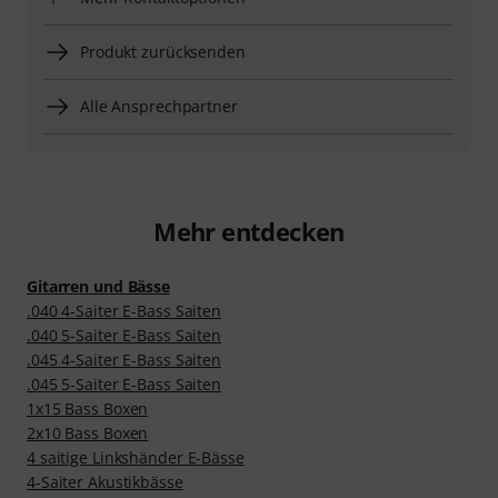
Produkt zurücksenden
Alle Ansprechpartner
Mehr entdecken
Gitarren und Bässe
.040 4-Saiter E-Bass Saiten
.040 5-Saiter E-Bass Saiten
.045 4-Saiter E-Bass Saiten
.045 5-Saiter E-Bass Saiten
1x15 Bass Boxen
2x10 Bass Boxen
4 saitige Linkshänder E-Bässe
4-Saiter Akustikbässe