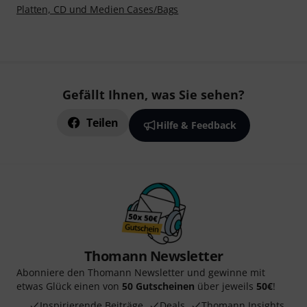
Platten, CD und Medien Cases/Bags
Gefällt Ihnen, was Sie sehen?
Teilen
Hilfe & Feedback
Thomann Newsletter
Abonniere den Thomann Newsletter und gewinne mit
etwas Glück einen von
50 Gutscheinen
über jeweils
50€
!
Inspirierende Beiträge
Deals
Thomann Insights