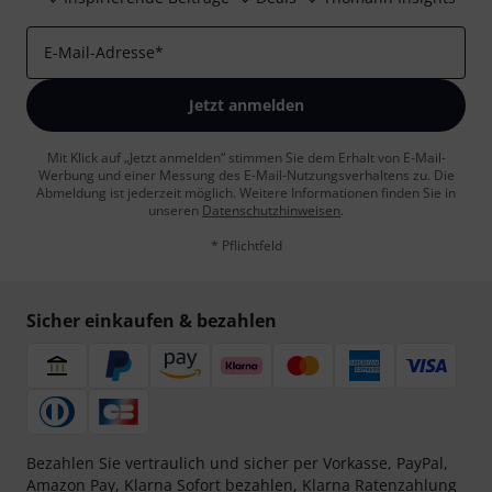
E-Mail-Adresse
*
Jetzt anmelden
Mit Klick auf „Jetzt anmelden“ stimmen Sie dem Erhalt von E-Mail-
Werbung und einer Messung des E-Mail-Nutzungsverhaltens zu. Die
Abmeldung ist jederzeit möglich. Weitere Informationen finden Sie in
unseren
Datenschutzhinweisen
.
* Pflichtfeld
Sicher einkaufen & bezahlen
Bezahlen Sie vertraulich und sicher per Vorkasse, PayPal,
Amazon Pay,
Klarna Sofort bezahlen
,
Klarna Ratenzahlung