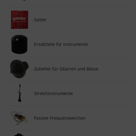
Saiten
Ersatzteile für Instrumente
Zubehör für Gitarren und Bässe
Streichinstrumente
Passive Frequenzweichen