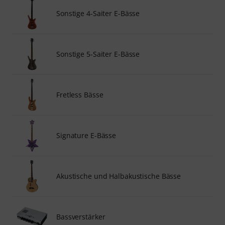
Sonstige 4-Saiter E-Bässe
Sonstige 5-Saiter E-Bässe
Fretless Bässe
Signature E-Bässe
Akustische und Halbakustische Bässe
Bassverstärker