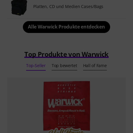
Platten, CD und Medien Cases/Bags
Alle Warwick Produkte entdecken
Top Produkte von Warwick
Top-Seller
Top bewertet
Hall of Fame