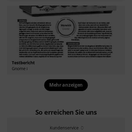
Testbericht
Gnome i
Mehr anzeigen
So erreichen Sie uns
Kundenservice