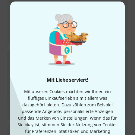
Testbericht
RB Fortress 4 HVTS
Mit Liebe serviert!
Mit unseren Cookies möchten wir Ihnen ein
fluffiges Einkaufserlebnis mit allem was
dazugehört bieten. Dazu zählen zum Beispiel
Testbericht
passende Angebote, personalisierte Anzeigen
BC 20
und das Merken von Einstellungen. Wenn das für
Sie okay ist, stimmen Sie der Nutzung von Cookies
für Präferenzen, Statistiken und Marketing