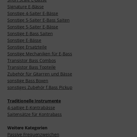
Signature E-Bässe
Sonstige 4-Saiter E-Bässe
Sonstige 5-Saiter E-Bass Saiten
Sonstige 5-Saiter E-Bässe
Sonstige E-Bass Saiten
Sonstige E-Bässe
Sonstige Ersatzteile
Sonstige Mechaniken für E-Bass
Transistor Bass Combos
Transistor Bass Topteile
Zubehör für Gitarren und Bässe
sonstige Bass Boxen
sonstiges Zubehör f.Bass Pickup
Traditionelle Instrumente
4-saitige E-Kontrabässe
Saitensätze für Kontrabass
Weitere Kategorien
Passive Frequenzweichen