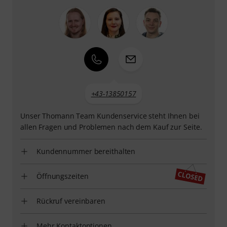
+43-13850157
Unser Thomann Team Kundenservice steht Ihnen bei
allen Fragen und Problemen nach dem Kauf zur Seite.
Kundennummer bereithalten
Öffnungszeiten
Rückruf vereinbaren
Mehr Kontaktoptionen