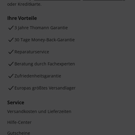
oder Kreditkarte.
Ihre Vorteile
3 Jahre Thomann Garantie
30 Tage Money-Back-Garantie
Reparaturservice
Beratung durch Fachexperten
Zufriedenheitsgarantie
Europas größtes Versandlager
Service
Versandkosten und Lieferzeiten
Hilfe-Center
Gutscheine