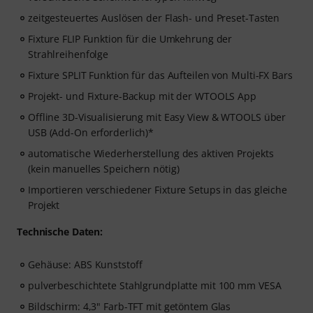
zeitgesteuertes Auslösen der Flash- und Preset-Tasten
Fixture FLIP Funktion für die Umkehrung der
Strahlreihenfolge
Fixture SPLIT Funktion für das Aufteilen von Multi-FX Bars
Projekt- und Fixture-Backup mit der WTOOLS App
Offline 3D-Visualisierung mit Easy View & WTOOLS über
USB (Add-On erforderlich)*
automatische Wiederherstellung des aktiven Projekts
(kein manuelles Speichern nötig)
Importieren verschiedener Fixture Setups in das gleiche
Projekt
Technische Daten:
Gehäuse: ABS Kunststoff
pulverbeschichtete Stahlgrundplatte mit 100 mm VESA
Bildschirm: 4,3" Farb-TFT mit getöntem Glas