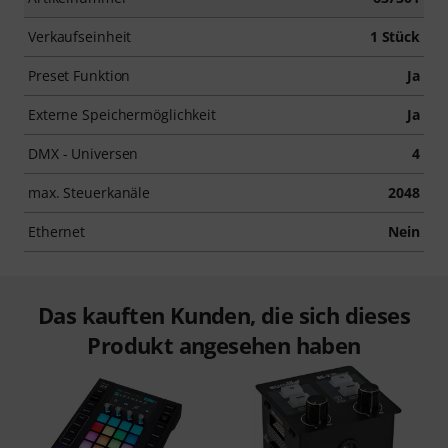
Verkaufseinheit
1 Stück
Preset Funktion
Ja
Externe Speichermöglichkeit
Ja
DMX - Universen
4
max. Steuerkanäle
2048
Ethernet
Nein
Das kauften Kunden, die sich dieses
Produkt angesehen haben