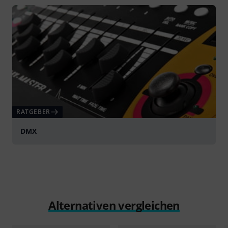
RATGEBER
DMX
Alternativen vergleichen