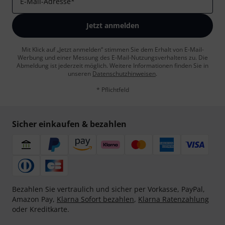
E-Mail-Adresse
*
Jetzt anmelden
Mit Klick auf „Jetzt anmelden“ stimmen Sie dem Erhalt von E-Mail-
Werbung und einer Messung des E-Mail-Nutzungsverhaltens zu. Die
Abmeldung ist jederzeit möglich. Weitere Informationen finden Sie in
unseren
Datenschutzhinweisen
.
* Pflichtfeld
Sicher einkaufen & bezahlen
Bezahlen Sie vertraulich und sicher per Vorkasse, PayPal,
Amazon Pay,
Klarna Sofort bezahlen
,
Klarna Ratenzahlung
oder Kreditkarte.