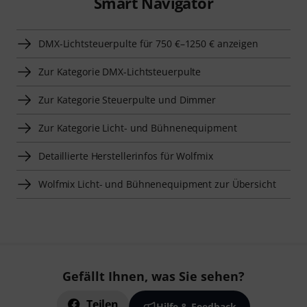
Smart Navigator
DMX-Lichtsteuerpulte für 750 €–1250 € anzeigen
Zur Kategorie DMX-Lichtsteuerpulte
Zur Kategorie Steuerpulte und Dimmer
Zur Kategorie Licht- und Bühnenequipment
Detaillierte Herstellerinfos für Wolfmix
Wolfmix Licht- und Bühnenequipment zur Übersicht
Gefällt Ihnen, was Sie sehen?
Teilen
Hilfe & Feedback