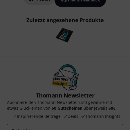
Zuletzt angesehene Produkte
Thomann Newsletter
Abonniere den Thomann Newsletter und gewinne mit
etwas Glück einen von
50 Gutscheinen
über jeweils
50€
!
Inspirierende Beiträge
Deals
Thomann Insights