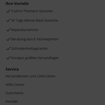
Ihre Vorteile
3 Jahre Thomann Garantie
30 Tage Money-Back-Garantie
Reparaturservice
Beratung durch Fachexperten
Zufriedenheitsgarantie
Europas größtes Versandlager
Service
Versandkosten und Lieferzeiten
Hilfe-Center
Gutscheine
Kontakt