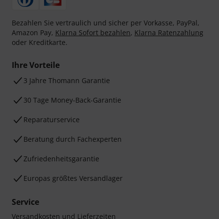
Bezahlen Sie vertraulich und sicher per Vorkasse, PayPal,
Amazon Pay,
Klarna Sofort bezahlen
,
Klarna Ratenzahlung
oder Kreditkarte.
Ihre Vorteile
3 Jahre Thomann Garantie
30 Tage Money-Back-Garantie
Reparaturservice
Beratung durch Fachexperten
Zufriedenheitsgarantie
Europas größtes Versandlager
Service
Versandkosten und Lieferzeiten