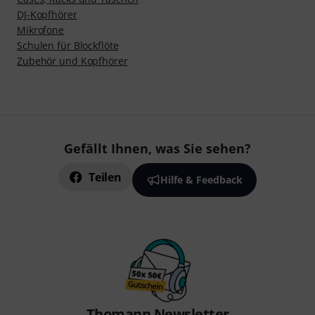
DJ-Kopfhörer
Mikrofone
Schulen für Blockflöte
Zubehör und Kopfhörer
Gefällt Ihnen, was Sie sehen?
Teilen
Hilfe & Feedback
Thomann Newsletter