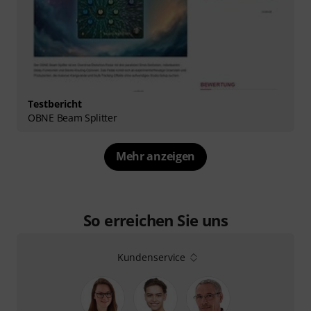
Testbericht
OBNE Beam Splitter
Mehr anzeigen
So erreichen Sie uns
Kundenservice