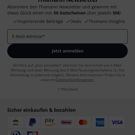
Abonniere den Thomann Newsletter und gewinne mit
etwas Glück einen von
50 Gutscheinen
über jeweils
50€
!
Inspirierende Beiträge
Deals
Thomann Insights
E-Mail-Adresse
*
Jetzt anmelden
Mit Klick auf „Jetzt anmelden“ stimmen Sie dem Erhalt von E-Mail-
Werbung und einer Messung des E-Mail-Nutzungsverhaltens zu. Die
Abmeldung ist jederzeit möglich. Weitere Informationen finden Sie in
unseren
Datenschutzhinweisen
.
* Pflichtfeld
Sicher einkaufen & bezahlen