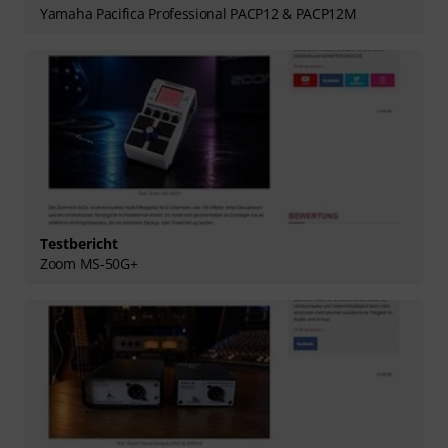
Yamaha Pacifica Professional PACP12 & PACP12M
Testbericht
Zoom MS-50G+