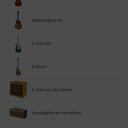
Westerngitarren
E-Gitarren
E-Bässe
E-Gitarren-Verstärker
Akustikgitarren-Verstärker