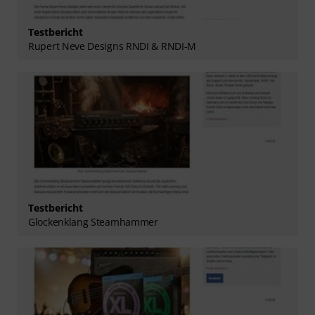
Testbericht
Rupert Neve Designs RNDI & RNDI-M
Testbericht
Glockenklang Steamhammer