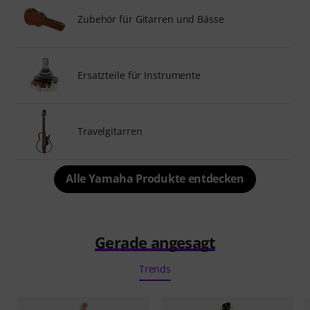
Zubehör für Gitarren und Bässe
Ersatzteile für Instrumente
Travelgitarren
Alle Yamaha Produkte entdecken
Gerade angesagt
Trends