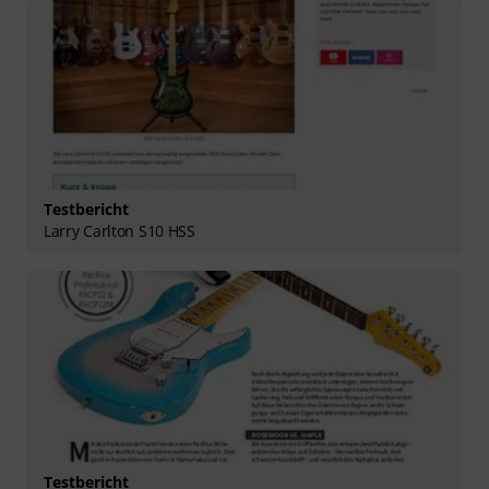
Testbericht
Larry Carlton S10 HSS
Testbericht