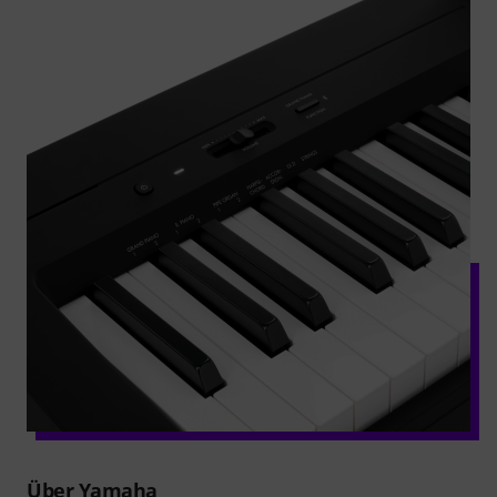
Über Yamaha