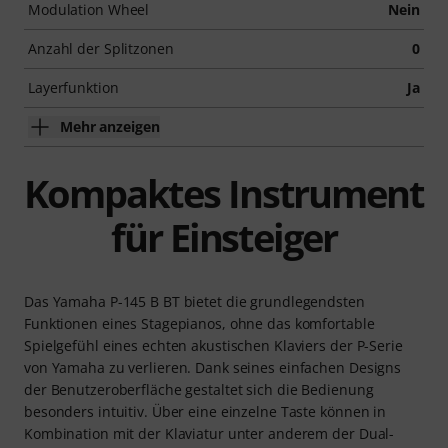
Modulation Wheel
Nein
Anzahl der Splitzonen
0
Layerfunktion
Ja
Mehr anzeigen
Kompaktes Instrument
für Einsteiger
Das Yamaha P-145 B BT bietet die grundlegendsten
Funktionen eines Stagepianos, ohne das komfortable
Spielgefühl eines echten akustischen Klaviers der P-Serie
von Yamaha zu verlieren. Dank seines einfachen Designs
der Benutzeroberfläche gestaltet sich die Bedienung
besonders intuitiv. Über eine einzelne Taste können in
Kombination mit der Klaviatur unter anderem der Dual-