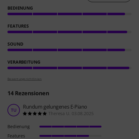
BEDIENUNG
FEATURES
SOUND
VERARBEITUNG
Bewertungsrichtlinien
14
Rezensionen
Rundum gelungenes E-Piano
TU
Theresa U. 03.08.2025
Bedienung
Features