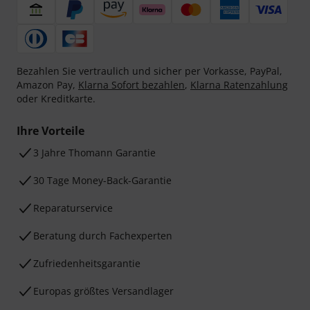
Bezahlen Sie vertraulich und sicher per Vorkasse, PayPal,
Amazon Pay,
Klarna Sofort bezahlen
,
Klarna Ratenzahlung
oder Kreditkarte.
Ihre Vorteile
3 Jahre Thomann Garantie
30 Tage Money-Back-Garantie
Reparaturservice
Beratung durch Fachexperten
Zufriedenheitsgarantie
Europas größtes Versandlager