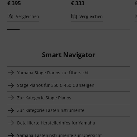
€ 395
€ 333
Vergleichen
Vergleichen
Smart Navigator
Yamaha Stage Pianos zur Übersicht
Stage Pianos für 350 €–450 € anzeigen
Zur Kategorie Stage Pianos
Zur Kategorie Tasteninstrumente
Detaillierte Herstellerinfos für Yamaha
Yamaha Tasteninstrumente zur Übersicht