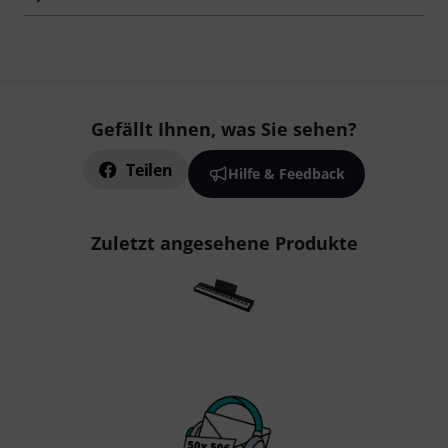
Gefällt Ihnen, was Sie sehen?
Teilen
Hilfe & Feedback
Zuletzt angesehene Produkte