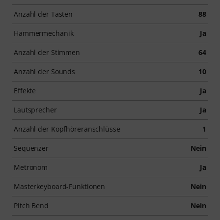
Anzahl der Tasten
88
Hammermechanik
Ja
Anzahl der Stimmen
64
Anzahl der Sounds
10
Effekte
Ja
Lautsprecher
Ja
Anzahl der Kopfhöreranschlüsse
1
Sequenzer
Nein
Metronom
Ja
Masterkeyboard-Funktionen
Nein
Pitch Bend
Nein