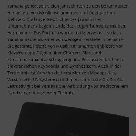
Yamaha gehört seit vielen Jahrzehnten zu den bekanntesten
Herstellern von Musikinstrumenten und Audiotechnik
weltweit. Die lange Geschichte des japanischen
Unternehmens begann Ende des 19. Jahrhunderts mit dem
Harmonium. Das Portfolio wurde stetig erweitert, sodass
Yamaha heute als einer von wenigen Herstellern beinahe
die gesamte Palette von Musikinstrumenten anbietet: Von
Klavieren und Flügeln über Gitarren, Blas- und
Streichinstrumente, Schlagzeug und Percussion bis hin zu
elektronischen Keyboards und Synthesizern. Auch in der
Tontechnik ist Yamaha als Hersteller von Mischpulten,
Verstärkern, PA-Systemen und mehr eine feste Größe. Als
Leitmotiv gilt bei Yamaha die Verbindung von traditionellem
Handwerk mit moderner Technik.