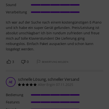
Sound
Verarbeitung
Ich war auf der Suche nach einem kostengünstigen E-Piano
und ich habe ein super Gerät gefunden. Preis/Leistung ist
absolut unschlagbar! Ich bin rundum zufrieden und freue
mich auf tolle Klavierstunden! Die Lieferung ging
reibungslos. Einfach Paket auspacken und schon kann
losgelegt werden.
3
0
BEWERTUNG MELDEN
schnelle Lösung, schneller Versand
AE
Alter Ergin 07.11.2025
Bedienung
Features