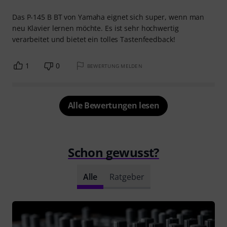
Das P-145 B BT von Yamaha eignet sich super, wenn man
neu Klavier lernen möchte. Es ist sehr hochwertig
verarbeitet und bietet ein tolles Tastenfeedback!
1
0
BEWERTUNG MELDEN
Alle Bewertungen lesen
Schon gewusst?
Alle
Ratgeber