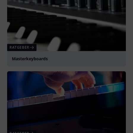
RATGEBER
Masterkeyboards