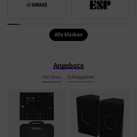
Alle Marken
Angebote
Hot Deals
Schnäppchen