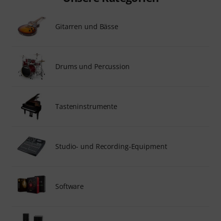
Gitarren und Bässe
Drums und Percussion
Tasteninstrumente
Studio- und Recording-Equipment
Software