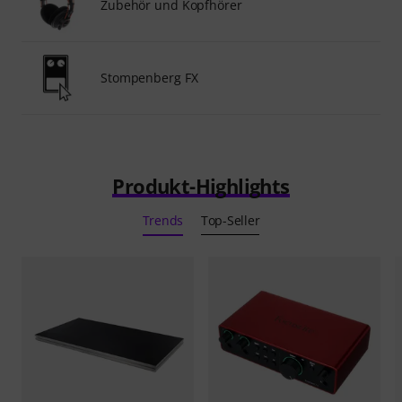
Zubehör und Kopfhörer
Stompenberg FX
Produkt-Highlights
Trends
Top-Seller