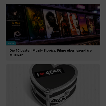
BLOG
Die 10 besten Musik-Biopics: Filme über legendäre
Musiker