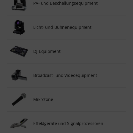
PA- und Beschallungsequipment
Licht- und Bühnenequipment
DJ-Equipment
Broadcast- und Videoequipment
Mikrofone
Effektgeräte und Signalprozessoren