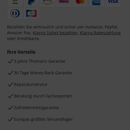
Bezahlen Sie vertraulich und sicher per Vorkasse, PayPal,
Amazon Pay,
Klarna Sofort bezahlen
,
Klarna Ratenzahlung
oder Kreditkarte.
Ihre Vorteile
3 Jahre Thomann Garantie
30 Tage Money-Back-Garantie
Reparaturservice
Beratung durch Fachexperten
Zufriedenheitsgarantie
Europas größtes Versandlager