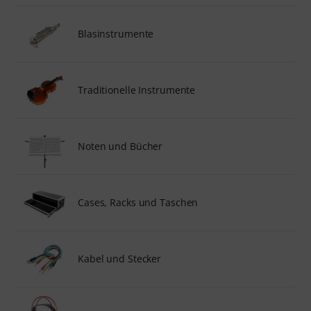
Blasinstrumente
Traditionelle Instrumente
Noten und Bücher
Cases, Racks und Taschen
Kabel und Stecker