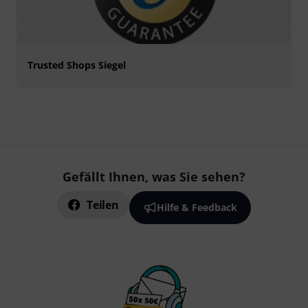
Trusted Shops Siegel
Gefällt Ihnen, was Sie sehen?
Teilen
Hilfe & Feedback