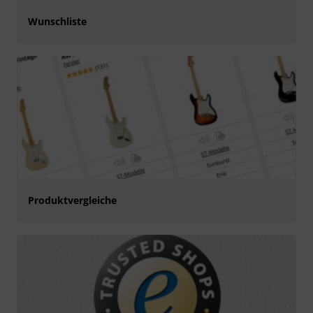
Wunschliste
Produktvergleiche