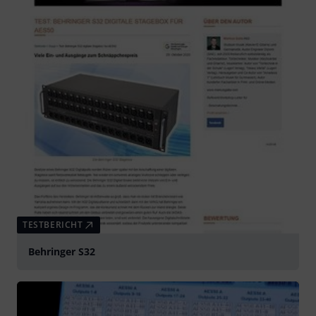
TESTBERICHT
Behringer S32