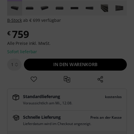
B-Stock
ab € 699 verfügbar
759
€
Alle Preise inkl. MwSt.
Sofort lieferbar
IN DEN WARENKORB
1
Standardlieferung
kostenlos
Voraussichtlich am
Mi., 12.08.
Schnelle Lieferung
Preis an der Kasse
Lieferdatum wird im Checkout angezeigt.