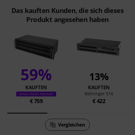
Das kauften Kunden, die sich dieses
Produkt angesehen haben
59%
13%
KAUFTEN
KAUFTEN
Behringer S16
GENAU DIESES PRODUKT
€ 759
€ 422
Vergleichen