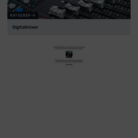
RATGEBER
Digitalmixer