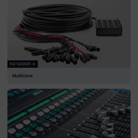
RATGEBER
Multicore