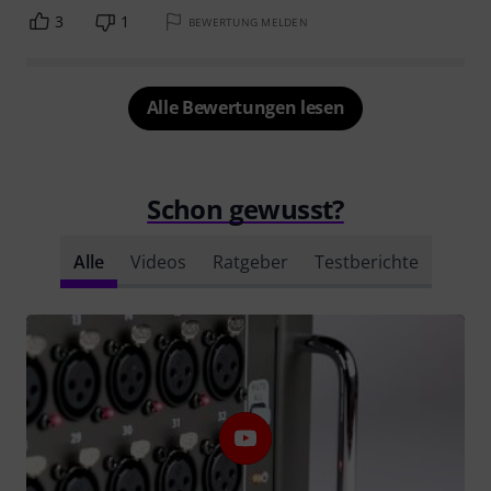
3
1
BEWERTUNG MELDEN
Alle Bewertungen lesen
Schon gewusst?
Alle
Videos
Ratgeber
Testberichte