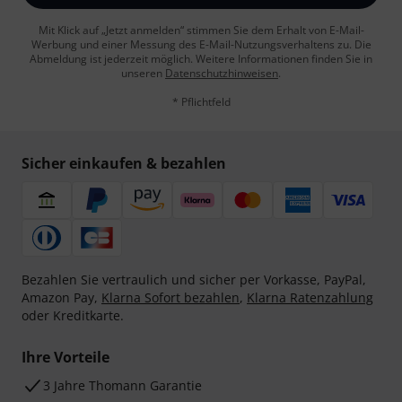
Mit Klick auf „Jetzt anmelden“ stimmen Sie dem Erhalt von E-Mail-
Werbung und einer Messung des E-Mail-Nutzungsverhaltens zu. Die
Abmeldung ist jederzeit möglich. Weitere Informationen finden Sie in
unseren
Datenschutzhinweisen
.
* Pflichtfeld
Sicher einkaufen & bezahlen
Bezahlen Sie vertraulich und sicher per Vorkasse, PayPal,
Amazon Pay,
Klarna Sofort bezahlen
,
Klarna Ratenzahlung
oder Kreditkarte.
Ihre Vorteile
3 Jahre Thomann Garantie