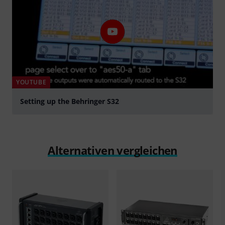
YOUTUBE
Setting up the Behringer S32
abspielen
Alternativen vergleichen