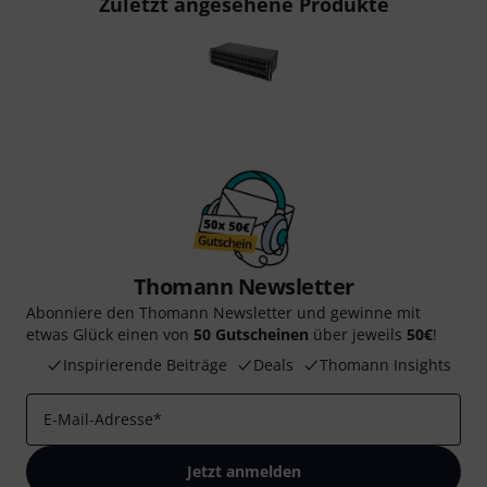
Zuletzt angesehene Produkte
Thomann Newsletter
Abonniere den Thomann Newsletter und gewinne mit
etwas Glück einen von
50 Gutscheinen
über jeweils
50€
!
Inspirierende Beiträge
Deals
Thomann Insights
E-Mail-Adresse
*
Jetzt anmelden