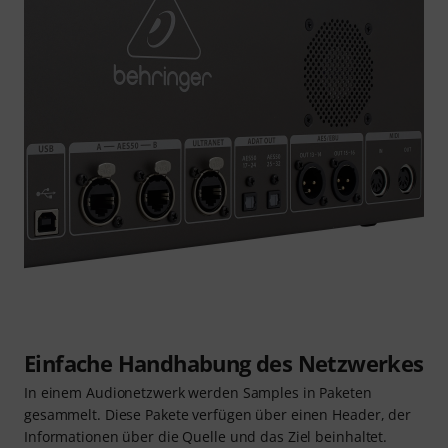
Einfache Handhabung des Netzwerkes
In einem Audionetzwerk werden Samples in Paketen
gesammelt. Diese Pakete verfügen über einen Header, der
Informationen über die Quelle und das Ziel beinhaltet.