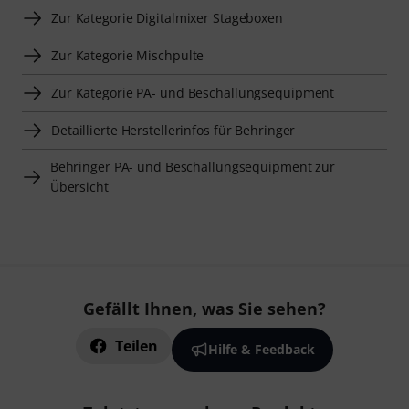
Zur Kategorie Digitalmixer Stageboxen
Zur Kategorie Mischpulte
Zur Kategorie PA- und Beschallungsequipment
Detaillierte Herstellerinfos für Behringer
Behringer PA- und Beschallungsequipment zur
Übersicht
Gefällt Ihnen, was Sie sehen?
Teilen
Hilfe & Feedback