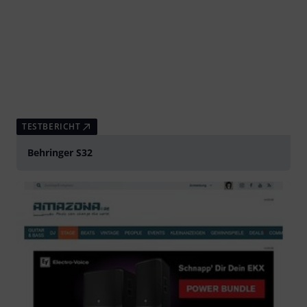
TESTBERICHT
Behringer S32